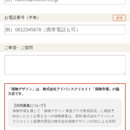
お電話番号（半角）
必須
ご希望・ご質問
「保険デザイン」は、株式会社アドバンスクリエイト「保険市場」の協
力店です。
【共同募集について】
保険市場を通じて「保険デザイン 東急プラザ新長田店」に相談予
約をいただくお客さまへの保険募集は、原則 株式会社アドバンス
クリエイトと提携代理店の株式会社保険デザインの2社による共同
募集となります。（共同募集とならない場合もありますのでご了承