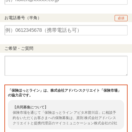
お電話番号（半角）
必須
ご希望・ご質問
「保険ほっとライン」は、株式会社アドバンスクリエイト「保険市場」
の協力店です。
【共同募集について】
保険市場を通じて「保険ほっとライン アピタ木曽川店」に相談予
約をいただくお客さまへの保険募集は、原則 株式会社アドバンス
クリエイトと提携代理店のマイコミュニケーション株式会社の2社
による共同募集となります。（共同募集とならない場合もあります