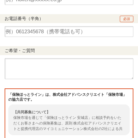
お電話番号（半角）
必須
ご希望・ご質問
「保険ほっとライン」は、株式会社アドバンスクリエイト「保険市場」
の協力店です。
【共同募集について】
保険市場を通じて「保険ほっとライン 安城店」に相談予約をいた
だくお客さまへの保険募集は、原則 株式会社アドバンスクリエイ
トと提携代理店のマイコミュニケーション株式会社の2社による共
同募集となります。（共同募集とならない場合もありますのでご了