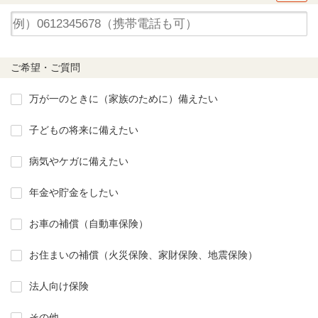
ご希望・ご質問
万が一のときに（家族のために）備えたい
子どもの将来に備えたい
病気やケガに備えたい
年金や貯金をしたい
お車の補償（自動車保険）
お住まいの補償（火災保険、家財保険、地震保険）
法人向け保険
その他