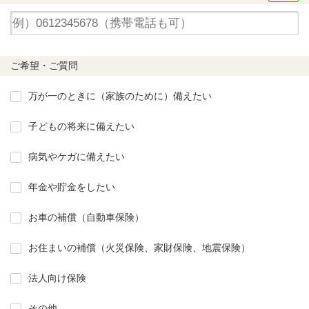
ご希望・ご質問
万が一のときに（家族のために）備えたい
子どもの将来に備えたい
病気やケガに備えたい
年金や貯金をしたい
お車の補償（自動車保険）
お住まいの補償（火災保険、家財保険、地震保険）
法人向け保険
その他