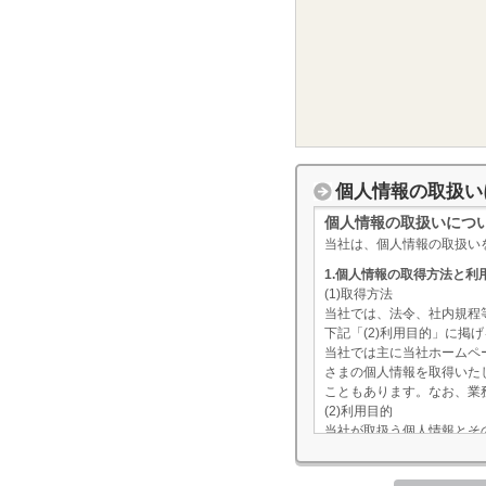
個人情報の取扱い
個人情報の取扱いにつ
当社は、個人情報の取扱い
1.個人情報の取得方法と利
(1)取得方法
当社では、法令、社内規程
下記「(2)利用目的」に
当社では主に当社ホームペ
さまの個人情報を取得いた
こともあります。なお、業
(2)利用目的
当社が取扱う個人情報とそ
個人情報