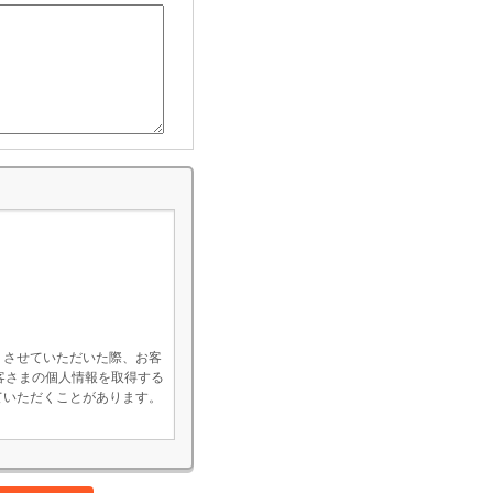
）させていただいた際、お客
客さまの個人情報を取得する
ていただくことがあります。