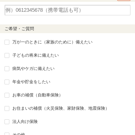
ご希望・ご質問
万が一のときに（家族のために）備えたい
子どもの将来に備えたい
病気やケガに備えたい
年金や貯金をしたい
お車の補償（自動車保険）
お住まいの補償（火災保険、家財保険、地震保険）
法人向け保険
その他