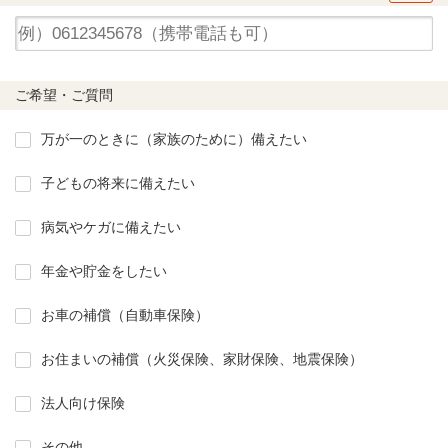
ご希望・ご質問
万が一のときに（家族のために）備えたい
子どもの将来に備えたい
病気やケガに備えたい
年金や貯金をしたい
お車の補償（自動車保険）
お住まいの補償（火災保険、家財保険、地震保険）
法人向け保険
その他