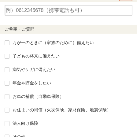
ご希望・ご質問
万が一のときに（家族のために）備えたい
子どもの将来に備えたい
病気やケガに備えたい
年金や貯金をしたい
お車の補償（自動車保険）
お住まいの補償（火災保険、家財保険、地震保険）
法人向け保険
その他