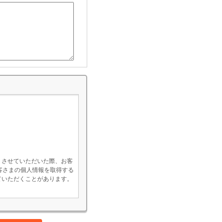
）させていただいた際、お客
客さまの個人情報を取得する
ていただくことがあります。