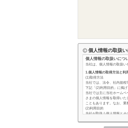
個人情報の取扱い
個人情報の取扱いにつ
当社は、個人情報の取扱い
1.個人情報の取得方法と利
(1)取得方法
当社では、法令、社内規程
下記「(2)利用目的」に
当社では主に当社ホームペ
さまの個人情報を取得いた
こともあります。なお、業
(2)利用目的
当社が取扱う個人情報とそ
個人情報