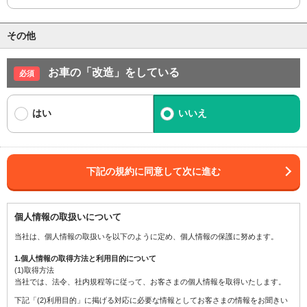
その他
お車の「改造」をしている
はい
いいえ
下記の規約に同意して次に進む
個人情報の取扱いについて
当社は、個人情報の取扱いを以下のように定め、個人情報の保護に努めます。
1.個人情報の取得方法と利用目的について
(1)取得方法
当社では、法令、社内規程等に従って、お客さまの個人情報を取得いたします。
下記「(2)利用目的」に掲げる対応に必要な情報としてお客さまの情報をお聞きい