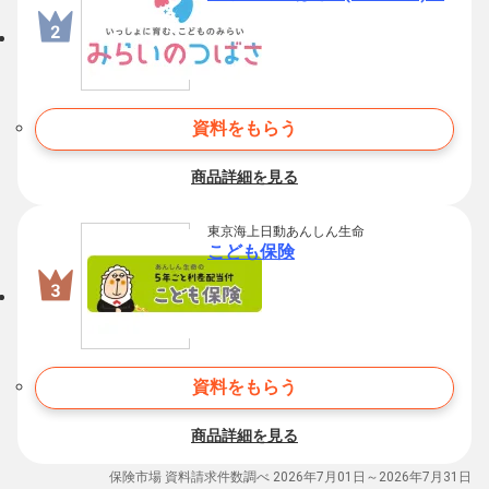
資料をもらう
商品詳細を見る
東京海上日動あんしん生命
こども保険
資料をもらう
商品詳細を見る
保険市場 資料請求件数調べ 2026年7月01日～2026年7月31日