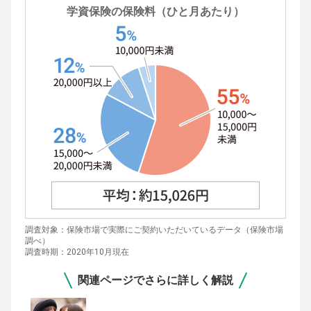
学資保険の保険料（ひと月あたり）
調査対象：保険市場で実際にご契約いただいているデータ（保険市場
調べ）
調査時期：2020年10月現在
関連ページでさらに詳しく解説