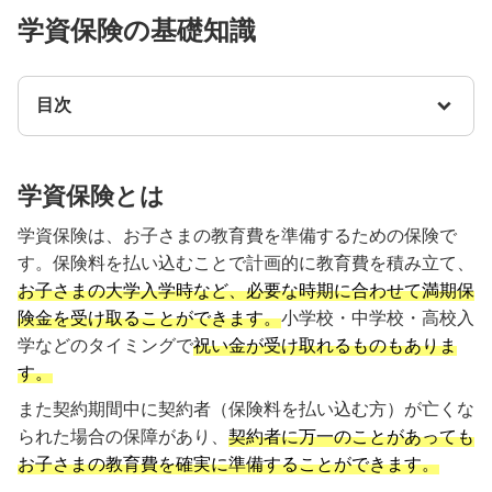
学資保険の基礎知識
目次
学資保険とは
学資保険は、お子さまの教育費を準備するための保険で
す。保険料を払い込むことで計画的に教育費を積み立て、
お子さまの大学入学時など、必要な時期に合わせて満期保
険金を受け取ることができます。
小学校・中学校・高校入
学などのタイミングで
祝い金が受け取れるものもありま
す。
また契約期間中に契約者（保険料を払い込む方）が亡くな
られた場合の保障があり、
契約者に万一のことがあっても
お子さまの教育費を確実に準備することができます。