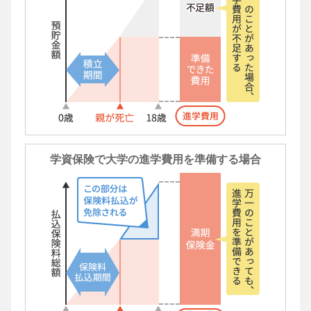
学資保険で大学の進学費用を準備する場合