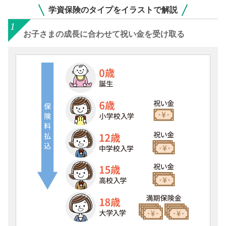
学資保険のタイプをイラストで解説
お子さまの成長に合わせて祝い金を受け取る