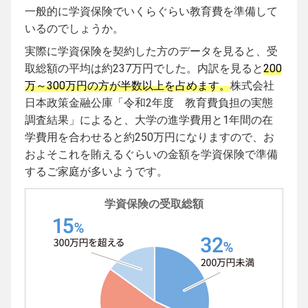
一般的に学資保険でいくらぐらい教育費を準備して
いるのでしょうか。
実際に学資保険を契約した方のデータを見ると、受
取総額の平均は約237万円でした。内訳を見ると
200
万～300万円の方が半数以上を占めます。
株式会社
日本政策金融公庫「令和2年度 教育費負担の実態
調査結果」によると、大学の進学費用と1年間の在
学費用を合わせると約250万円になりますので、お
およそこれを賄えるぐらいの金額を学資保険で準備
するご家庭が多いようです。
学資保険の受取総額