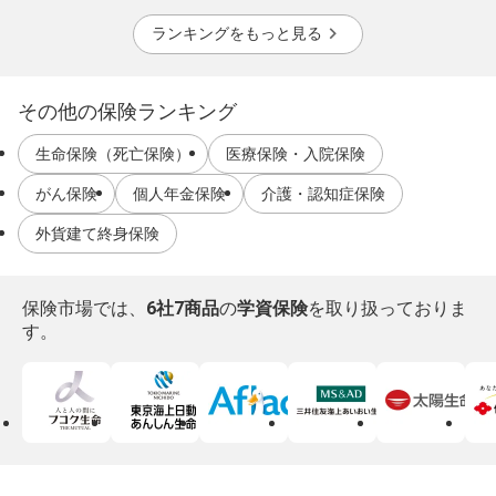
ランキングをもっと見る
その他の保険ランキング
生命保険（死亡保険）
医療保険・入院保険
がん保険
個人年金保険
介護・認知症保険
外貨建て終身保険
保険市場では、
6社7商品
の
学資保険
を取り扱っておりま
す。