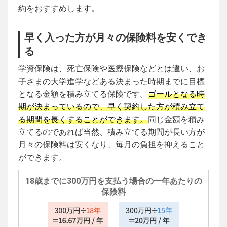
約をおすすめします。
早く入った方が月々の保険料を安くでき
る
学資保険は、死亡保険や医療保険などとは違い、お
子さまの大学進学などある決まった時期までに目標
となる金額を積み立てる保険です。
ゴールとなる時
期が決まっているので、早く契約した方が積み立て
る期間を長くすることができます。
同じ金額を積み
立てるのであれば当然、積み立てる期間が長い方が
月々の保険料は安くなり、毎月の負担を抑えること
ができます。
18歳までに300万円を支払う場合の一年あたりの
保険料