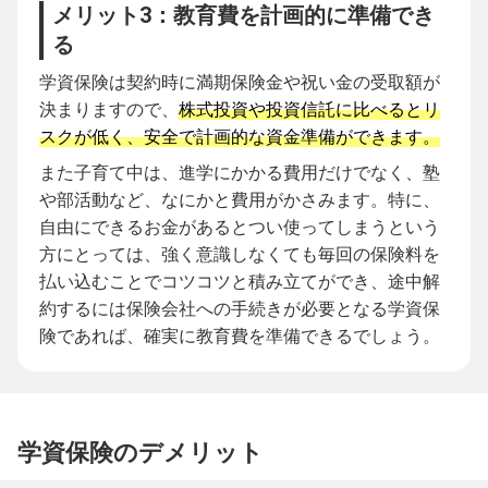
メリット3：教育費を計画的に準備でき
る
学資保険は契約時に満期保険金や祝い金の受取額が
決まりますので、
株式投資や投資信託に比べるとリ
スクが低く、安全で計画的な資金準備ができます。
また子育て中は、進学にかかる費用だけでなく、塾
や部活動など、なにかと費用がかさみます。特に、
自由にできるお金があるとつい使ってしまうという
方にとっては、強く意識しなくても毎回の保険料を
払い込むことでコツコツと積み立てができ、途中解
約するには保険会社への手続きが必要となる学資保
険であれば、確実に教育費を準備できるでしょう。
学資保険のデメリット