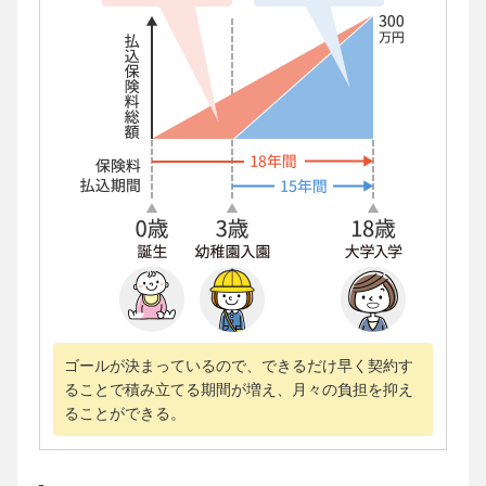
ゴールが決まっているので、できるだけ早く契約す
ることで積み立てる期間が増え、月々の負担を抑え
ることができる。