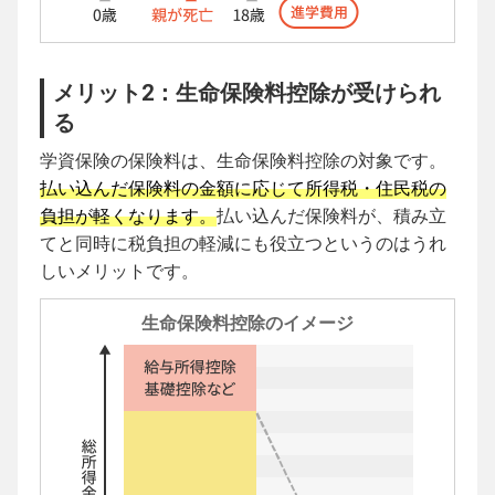
メリット2：生命保険料控除が受けられ
る
学資保険の保険料は、生命保険料控除の対象です。
払い込んだ保険料の金額に応じて所得税・住民税の
負担が軽くなります。
払い込んだ保険料が、積み立
てと同時に税負担の軽減にも役立つというのはうれ
しいメリットです。
生命保険料控除のイメージ