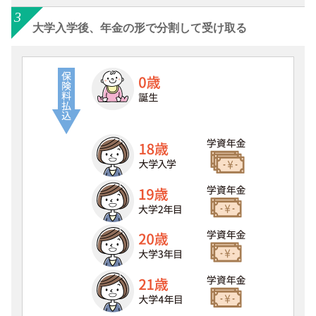
大学入学後、年金の形で分割して受け取る