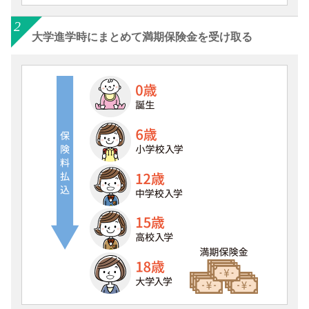
大学進学時にまとめて満期保険金を受け取る