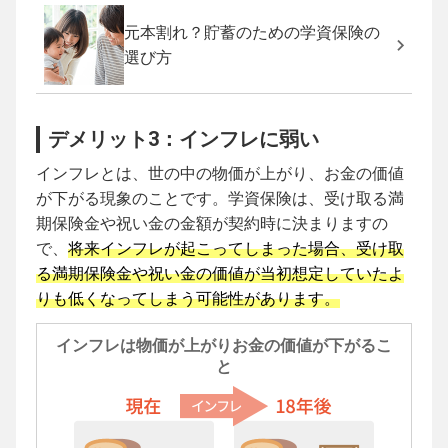
元本割れ？貯蓄のための学資保険の
選び方
デメリット3：インフレに弱い
インフレとは、世の中の物価が上がり、お金の価値
が下がる現象のことです。学資保険は、受け取る満
期保険金や祝い金の金額が契約時に決まりますの
で、
将来インフレが起こってしまった場合、受け取
る満期保険金や祝い金の価値が当初想定していたよ
りも低くなってしまう可能性があります。
インフレは物価が上がりお金の価値が下がるこ
と