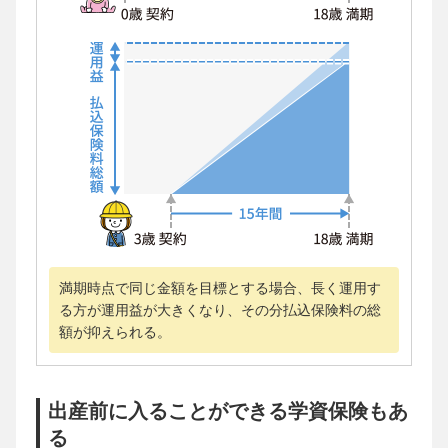
満期時点で同じ金額を目標とする場合、長く運用す
る方が運用益が大きくなり、その分払込保険料の総
額が抑えられる。
出産前に入ることができる学資保険もあ
る