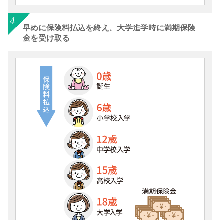
早めに保険料払込を終え、大学進学時に満期保険
金を受け取る