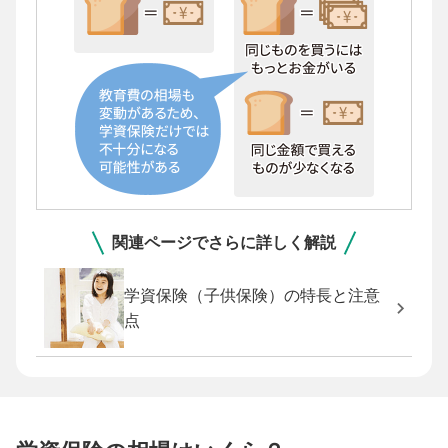
関連ページでさらに詳しく解説
学資保険（子供保険）の特長と注意
点