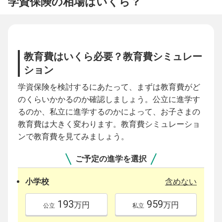
学資保険の相場はいくら？
教育費はいくら必要？教育費シミュレー
ション
学資保険を検討するにあたって、まずは教育費がど
のくらいかかるのか確認しましょう。公立に進学す
るのか、私立に進学するのかによって、お子さまの
教育費は大きく変わります。教育費シミュレーショ
ンで教育費を見てみましょう。
ご予定の進学を選択
小学校
含めない
193
959
万円
万円
公立
私立