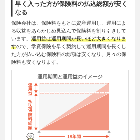
早く入った方が保険料の払込総額が安く
なる
保険会社は、保険料をもとに資産運用し、運用によ
る収益をあらかじめ見込んで保険料を割り引きして
います。
運用益は運用期間が長いほど大きくなりま
す
ので、学資保険を早く契約して運用期間を長くし
た方が払い込む保険料の総額は安くなり、月々の保
険料も安くなります。
運用期間と運用益のイメージ