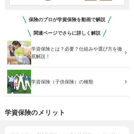
保険のプロが学資保険を動画で解説
関連ページでさらに詳しく解説
学資保険とは？必要？仕組みや選び方を徹
底解説！
学資保険（子供保険）の種類
学資保険のメリット