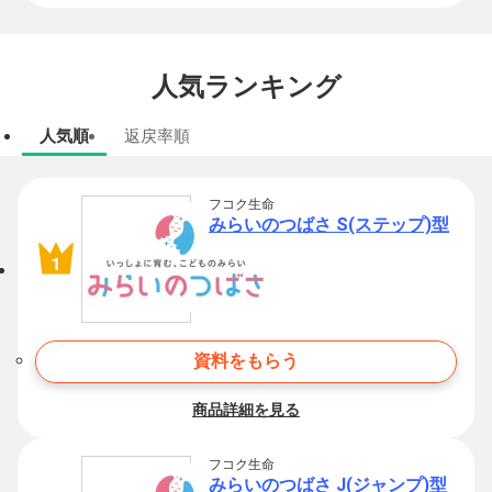
人気ランキング
人気順
返戻率順
フコク生命
みらいのつばさ S(ステップ)型
資料をもらう
商品詳細を見る
フコク生命
みらいのつばさ J(ジャンプ)型