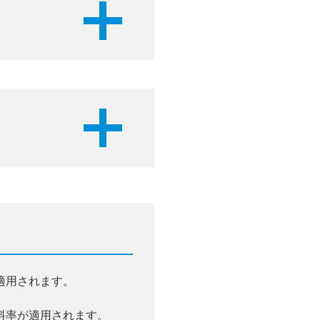
適用されます。
料率が適用されます。