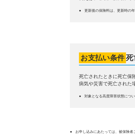
更新後の保険料は、更新時の年
お支払い条件
死
死亡されたときに死亡保
病気や災害で死亡された
対象となる高度障害状態につい
お申し込みにあたっては、被保険者