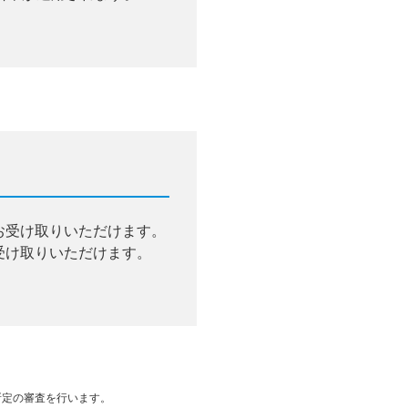
お受け取りいただけます。
受け取りいただけます。
所定の審査を行います。