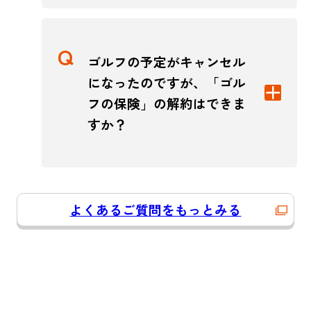
ゴルフの予定がキャンセル
になったのですが、「ゴル
フの保険」の解約はできま
すか？
よくあるご質問をもっとみる