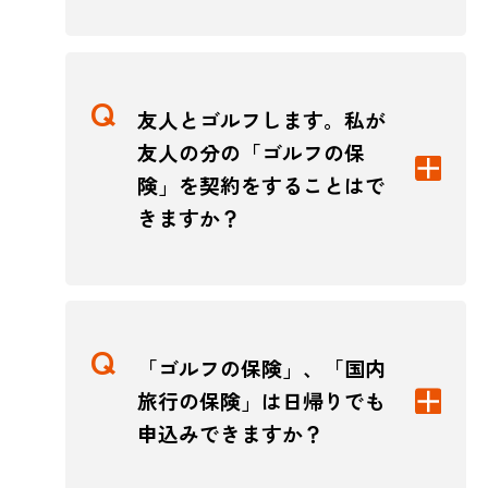
友人とゴルフします。私が
友人の分の「ゴルフの保
険」を契約をすることはで
きますか？
「ゴルフの保険」、「国内
旅行の保険」は日帰りでも
申込みできますか？