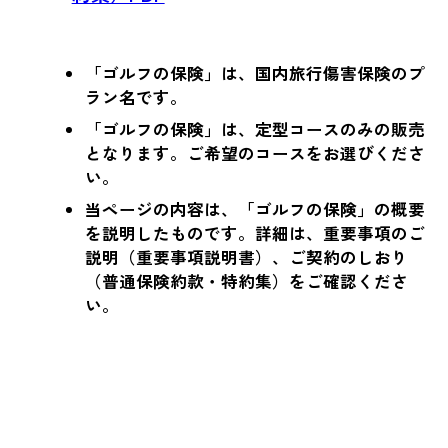
「ゴルフの保険」は、国内旅行傷害保険のプ
ラン名です。
「ゴルフの保険」は、定型コースのみの販売
となります。ご希望のコースをお選びくださ
い。
当ページの内容は、「ゴルフの保険」の概要
を説明したものです。詳細は、重要事項のご
説明（重要事項説明書）、ご契約のしおり
（普通保険約款・特約集）をご確認くださ
い。