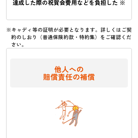
達成した際の祝賀会費用などを
負担した ※
※キャディ等の証明が必要となります。詳しくはご契
約のしおり（普通保険約款・特約集）をご確認くだ
さい。
他人への
賠償責任の補償