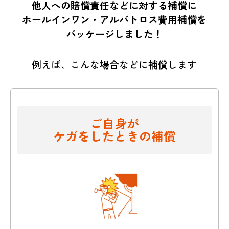
他人への賠償責任などに対する補償に
ホールインワン・アルバトロス費用補償を
パッケージしました！
例えば、こんな場合などに補償します
ご自身が
ケガをしたときの補償