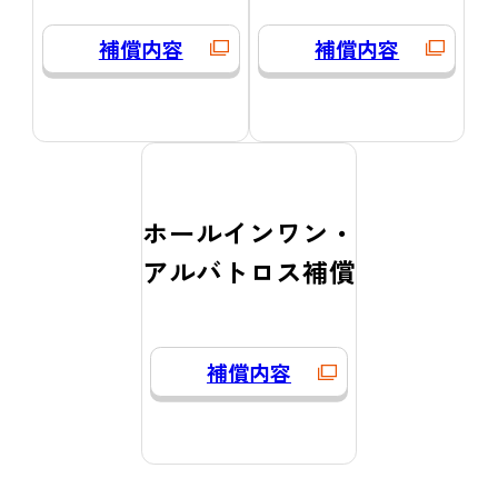
補償内容
補償内容
ホールインワン・
アルバトロス補償
補償内容