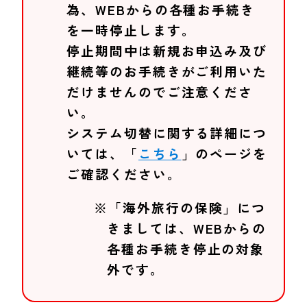
為、WEBからの各種お手続き
を一時停止します。
停止期間中は新規お申込み及び
継続等のお手続きがご利用いた
だけませんのでご注意くださ
い。
システム切替に関する詳細につ
いては、「
こちら
」のページを
ご確認ください。
※「海外旅行の保険」につ
きましては、WEBからの
各種お手続き停止の対象
外です。