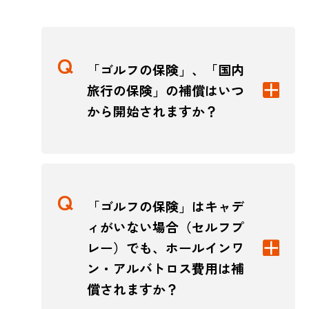
「ゴルフの保険」、「国内
旅行の保険」の補償はいつ
から開始されますか？
「ゴルフの保険」はキャデ
ィがいない場合（セルフプ
レー）でも、ホールインワ
ン・アルバトロス費用は補
償されますか？