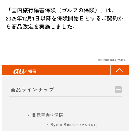
「国内旅行傷害保険（ゴルフの保険）」は、
2025年12月1日以降を保険開始日とするご契約か
ら商品改定を実施しました。
DBS300161A(2512)
商品ラインナップ
自転車向け保険
Bycle Best
(バイクルベスト)