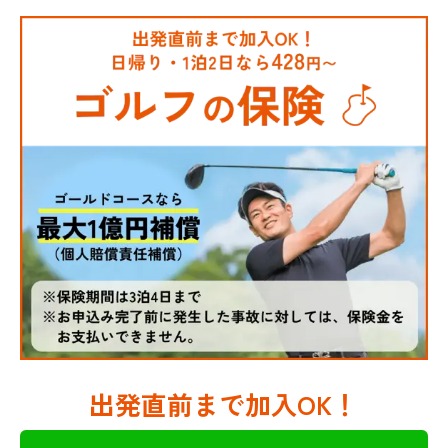
出発直前まで加入OK！