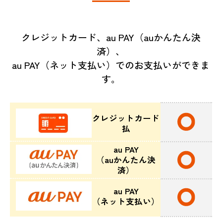
クレジットカード、au PAY（auかんたん決
済）、
au PAY（ネット支払い）でのお支払いができま
す。
クレジットカード
払
au PAY
（auかんたん決
済）
au PAY
（ネット支払い）