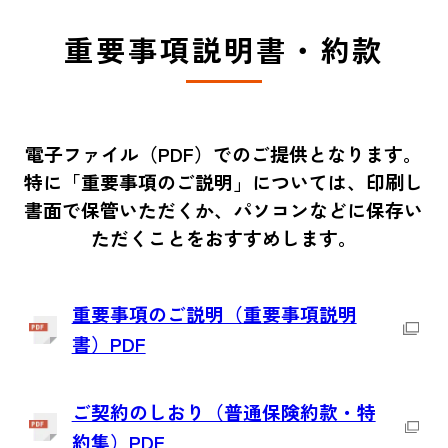
重要事項説明書・約款
電子ファイル（PDF）でのご提供となります。
特に「重要事項のご説明」については、印刷し
書面で保管いただくか、パソコンなどに保存い
ただくことをおすすめします。
重要事項のご説明（重要事項説明
書）PDF
ご契約のしおり（普通保険約款・特
約集）PDF