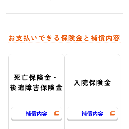
お支払いできる保険金と補償内容
死亡保険金・
入院保険金
後遺障害保険金
補償内容
補償内容