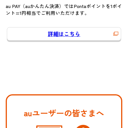
au PAY（auかんたん決済）ではPontaポイントを1ポイ
ント=1円相当でご利用いただけます。
詳細はこちら
auユーザーの皆さまへ