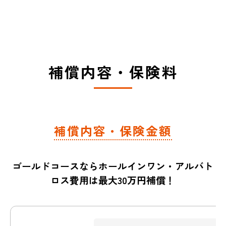
補償内容・保険料
補償内容・保険金額
ゴールドコースならホールインワン・アルバト
ロス費用は最大30万円補償！