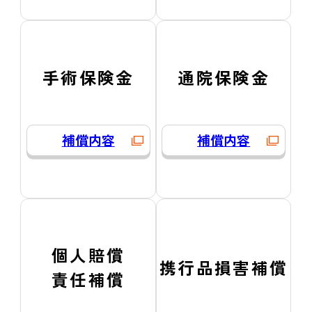
手術保険金
通院保険金
補償内容
補償内容
個人賠償
携行品損害補償
責任補償