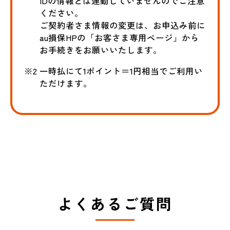
IDの情報とは連動していませんのでご注意
ください。
ご契約者さま情報の変更は、お申込み前に
au損保HPの「お客さま専用ページ」から
お手続きをお願いいたします。
※2 一時払にて1ポイント＝1円相当でご利用い
ただけます。
よくあるご質問