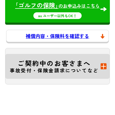
｢ゴルフの保険｣
のお申込みはこちら
au ユーザー以外もOK！
補償内容・保険料を確認する
ご契約中のお客さまへ
事故受付・保険金請求についてなど