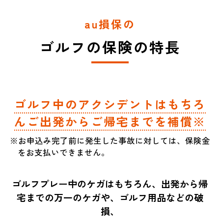
au損保の
ゴルフの保険の特長
ゴルフ中のアクシデントはもちろ
んご出発からご帰宅までを補償※
※お申込み完了前に発生した事故に対しては、保険金
をお支払いできません。
ゴルフプレー中のケガはもちろん、出発から帰
宅までの万一のケガや、ゴルフ用品などの破
損、