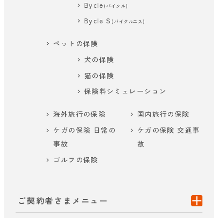
Bycle
(バイクル)
Bycle S
(バイクルエス)
ペットの保険
犬の保険
猫の保険
保険料シミュレーション
海外旅行の保険
国内旅行の保険
ケガの保険 日常の
ケガの保険 交通事
事故
故
ゴルフの保険
ご契約者さまメニュー