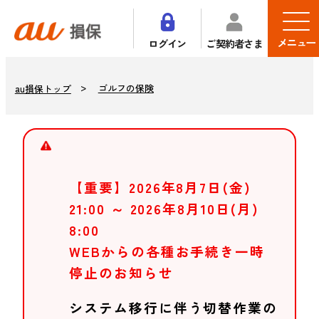
メニュー
ログイン
ご契約者さま
ゴルフの保険
au損保トップ
【重要】2026年8月7日(金)
21:00 ～ 2026年8月10日(月)
8:00
WEBからの各種お手続き一時
停止のお知らせ
システム移行に伴う切替作業の