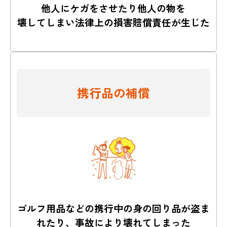
他人にケガをさせたり他人の物を
壊してしまい法律上の損害賠償責任が生じた
携行品の補償
ゴルフ用品などの携行中の身の回り品が盗ま
れたり、
事故により壊れてしまった