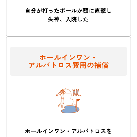
自分が打ったボールが頭に直撃し
失神、入院した
ホールインワン・
アルバトロス費用の補償
ホールインワン・アルバトロスを