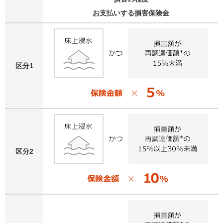
お支払いする損害保険金
区分1
区分2