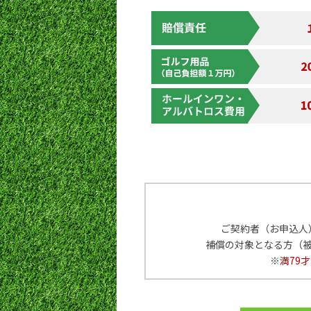
ご契約者（お申込人
補償の対象となる方（
※
満79才