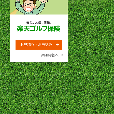
お見積り・お申込み
Web約款へ