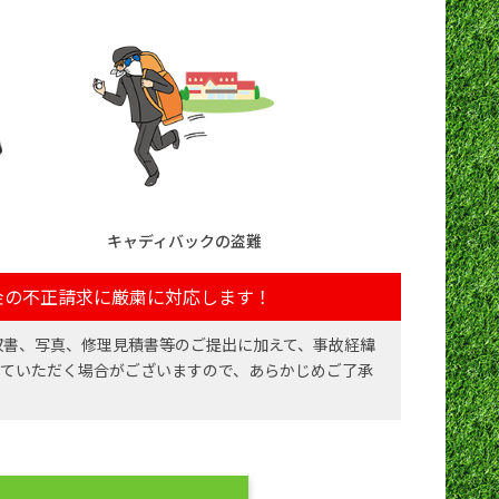
キャディバックの盗難
金の不正請求に厳粛に対応します！
収書、写真、修理見積書等のご提出に加えて、事故経緯
せていただく場合がございますので、あらかじめご了承