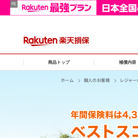
商品トップ
補償内容
ホーム
個人のお客様
レジャー