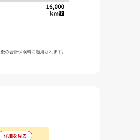
用後の合計保険料に適用されます。
詳細を見る