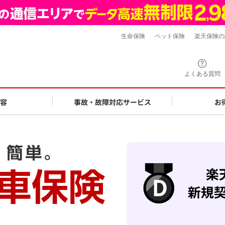
生命保険
ペット保険
楽天保険の
よくある質問
容
事故・故障対応サービス
お