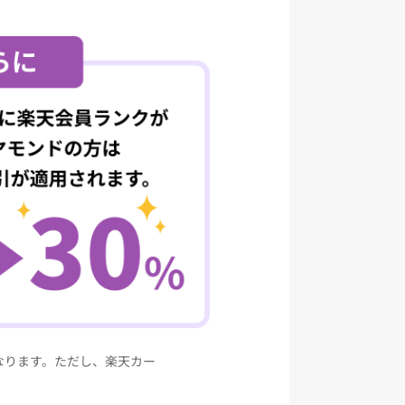
なります。ただし、楽天カー
保険料