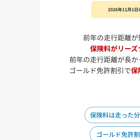
2026年11
前年の走行距離が
保険料がリーズ
前年の走行距離が長か
ゴールド免許割引で
保
保険料は走った分
ゴールド免許割