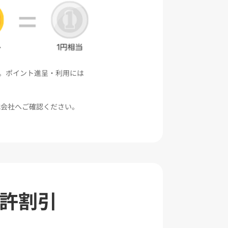
。ポイント進呈・利用には
式会社へご確認ください。
許割引