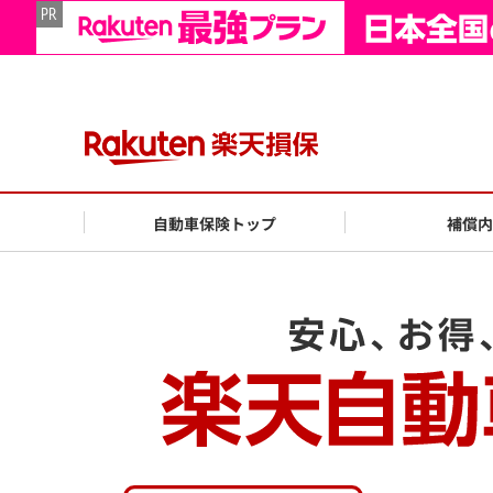
自動車保険トップ
補償内