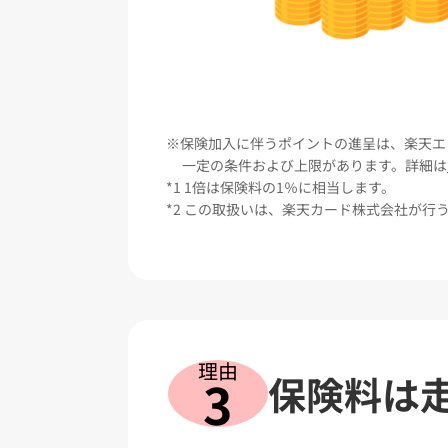
保険加入に伴うポイントの進呈は、楽天エ
一定の条件および上限があります。詳細は
1倍は保険料の1％に相当します。
この取扱いは、楽天カード株式会社が行
理由
保険料は
3