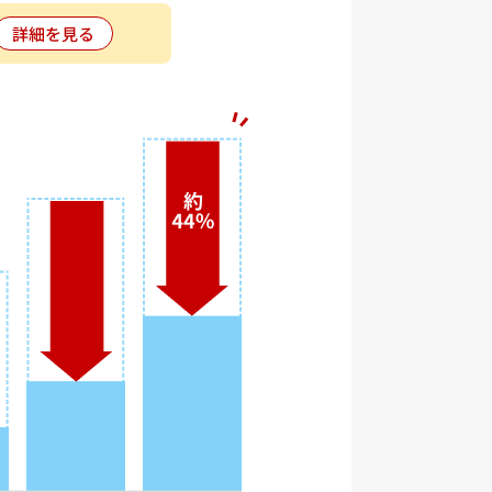
詳細を見る