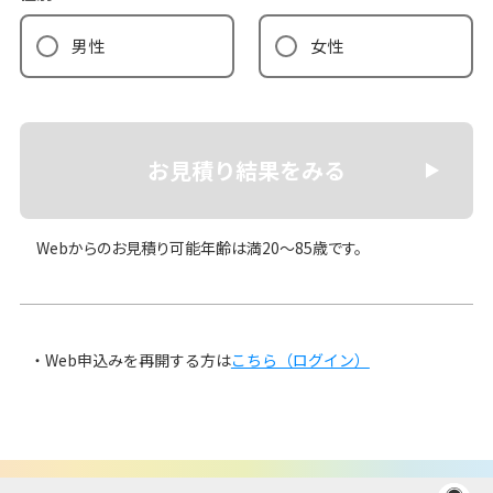
男性
女性
お見積り結果をみる
Webからのお見積り可能年齢は満20〜85歳です。
Web申込みを再開する方は
こちら（ログイン）