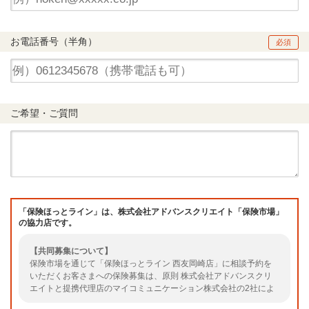
お電話番号（半角）
必須
ご希望・ご質問
「保険ほっとライン」は、株式会社アドバンスクリエイト「保険市場」
の協力店です。
【共同募集について】
保険市場を通じて「保険ほっとライン 西友岡崎店」に相談予約を
いただくお客さまへの保険募集は、原則 株式会社アドバンスクリ
エイトと提携代理店のマイコミュニケーション株式会社の2社によ
る共同募集となります。（共同募集とならない場合もありますので