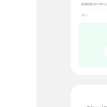
利用時期:2017年12
前へ