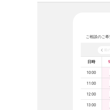
ご相談のご希
前
日時
10:00
11:00
12:00
13:00