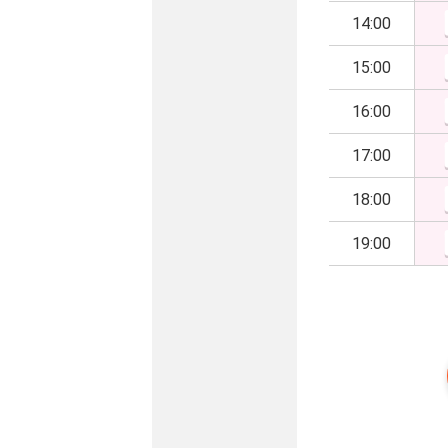
14:00
15:00
16:00
17:00
18:00
19:00