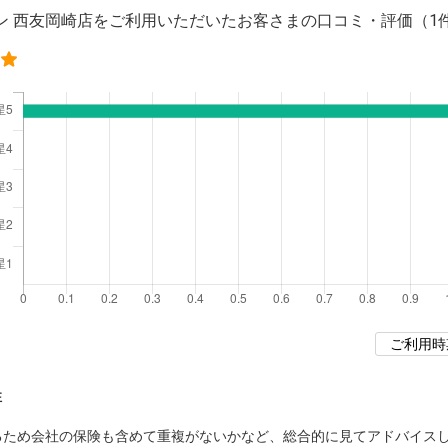
ン 西友岡崎店をご利用いただいたお客さまの口コミ・評価
（1
性
るため会社の保険も含めて重複がないかなど、総合的に見てアドバイス