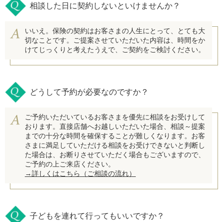
相談した日に契約しないといけませんか？
いいえ。保険の契約はお客さまの人生にとって、とても大
切なことです。ご提案させていただいた内容は、時間をか
けてじっくりと考えたうえで、ご契約をご検討ください。
どうして予約が必要なのですか？
ご予約いただいているお客さまを優先に相談をお受けして
おります。直接店舗へお越しいただいた場合、相談～提案
までの十分な時間を確保することが難しくなります。お客
さまに満足していただける相談をお受けできないと判断し
た場合は、お断りさせていただく場合もございますので、
ご予約の上ご来店ください。
→詳しくはこちら（ご相談の流れ）
子どもを連れて行ってもいいですか？