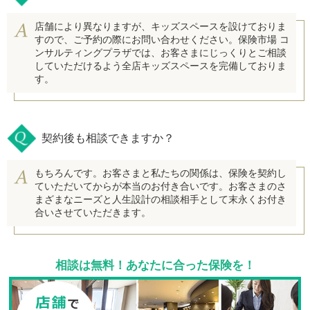
店舗により異なりますが、キッズスペースを設けておりま
すので、ご予約の際にお問い合わせください。保険市場 コ
ンサルティングプラザでは、お客さまにじっくりとご相談
していただけるよう全店キッズスペースを完備しておりま
す。
契約後も相談できますか？
もちろんです。お客さまと私たちの関係は、保険を契約し
ていただいてからが本当のお付き合いです。お客さまのさ
まざまなニーズと人生設計の相談相手として末永くお付き
合いさせていただきます。
相談は無料！あなたに合った保険を！