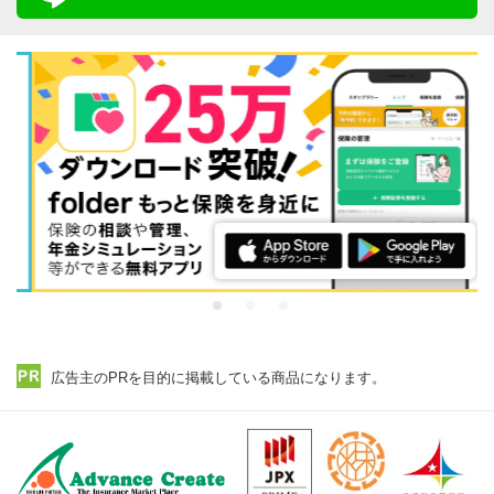
広告主のPRを目的に掲載している商品になります。