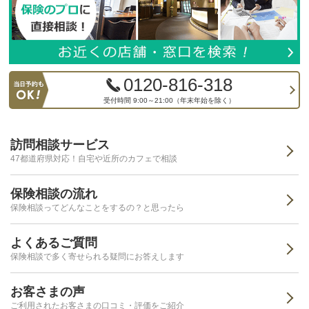
0120-816-318
受付時間 9:00～21:00（年末年始を除く）
訪問相談サービス
47都道府県対応！自宅や近所のカフェで相談
保険相談の流れ
保険相談ってどんなことをするの？と思ったら
よくあるご質問
保険相談で多く寄せられる疑問にお答えします
お客さまの声
ご利用されたお客さまの口コミ・評価をご紹介