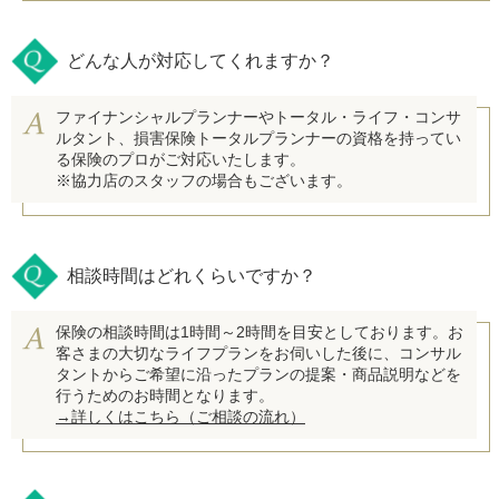
どんな人が対応してくれますか？
ファイナンシャルプランナーやトータル・ライフ・コンサ
ルタント、損害保険トータルプランナーの資格を持ってい
る保険のプロがご対応いたします。
※協力店のスタッフの場合もございます。
相談時間はどれくらいですか？
保険の相談時間は1時間～2時間を目安としております。お
客さまの大切なライフプランをお伺いした後に、コンサル
タントからご希望に沿ったプランの提案・商品説明などを
行うためのお時間となります。
→詳しくはこちら（ご相談の流れ）