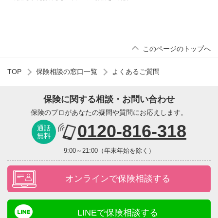
このページのトップへ
TOP
保険相談の窓口一覧
よくあるご質問
保険に関する相談・お問い合わせ
保険のプロがあなたの疑問や質問にお応えします。
0120-816-318
通話
無料
9:00～21:00（年末年始を除く）
オンラインで保険相談する
LINEで保険相談する