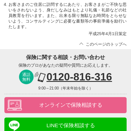
お客さまのご住居に訪問するにあたり、お客さまがご不快な思
いをされないよう、身だしなみはもとより礼儀・礼節などの社
員教育を行います。また、出来る限り無駄なお時間をとらせな
いよう、コンサルティングに必要な書類等の事前準備を励行い
たします。
平成25年4月1日策定
このページのトップへ
保険に関する相談・お問い合わせ
保険のプロがあなたの疑問や質問にお応えします。
0120-816-316
通話
無料
9:00～21:00（年末年始を除く）
オンラインで保険相談する
LINEで保険相談する