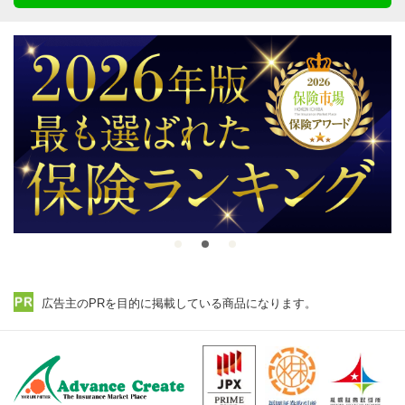
広告主のPRを目的に掲載している商品になります。