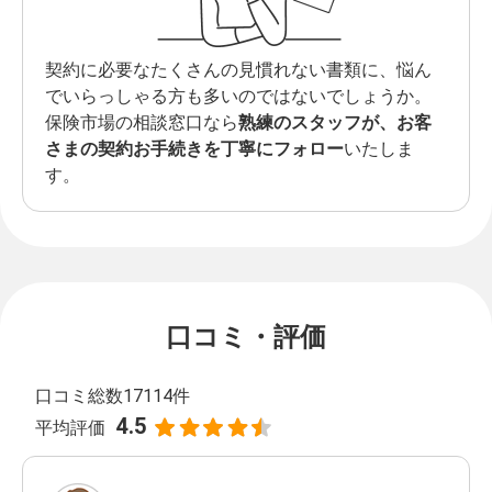
契約に必要なたくさんの見慣れない書類に、悩ん
でいらっしゃる方も多いのではないでしょうか。
保険市場の相談窓口なら
熟練のスタッフが、お客
さまの契約お手続きを丁寧にフォロー
いたしま
す。
口コミ・評価
口コミ総数17114件
4.5
平均評価