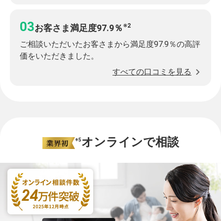
※2
お客さま満足度97.9％
ご相談いただいたお客さまから満足度97.9％の高評
価をいただきました。
すべての口コミを見る
オンラインで相談
※5