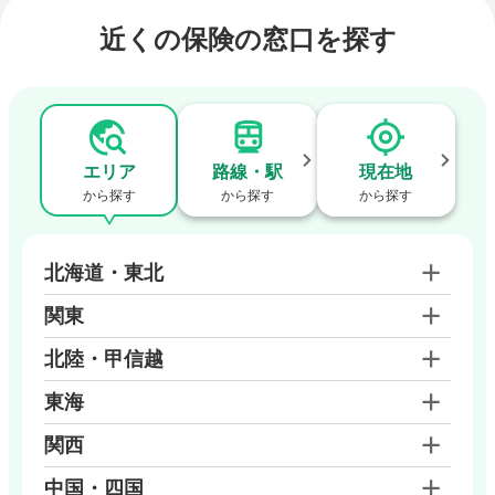
近くの保険の窓口を探す
エリア
路線・駅
現在地
から探す
から探す
から探す
北海道・東北
関東
北陸・甲信越
東海
関西
中国・四国