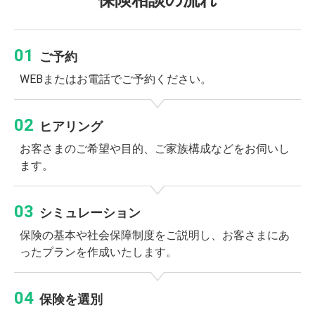
ご予約
WEBまたはお電話でご予約ください。
ヒアリング
お客さまのご希望や目的、ご家族構成などをお伺いし
ます。
シミュレーション
保険の基本や社会保障制度をご説明し、お客さまにあ
ったプランを作成いたします。
保険を選別