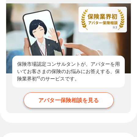
保険市場認定コンサルタントが、アバターを用
いてお客さまの保険のお悩みにお答えする、保
※3
険業界初
のサービスです。
アバター保険相談を見る