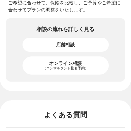
ご希望に合わせて、保険を比較し、ご予算やご希望に
合わせてプランの調整をいたします。
相談の流れを詳しく見る
店舗相談
オンライン相談
（コンサルタント指名予約）
よくある質問