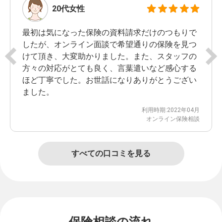
20代
女性
最初は気になった保険の資料請求だけのつもりで
したが、オンライン面談で希望通りの保険を見つ
けて頂き、大変助かりました。また、スタッフの
方々の対応がとても良く、言葉遣いなど感心する
ほど丁寧でした。お世話になりありがとうござい
ました。
利用時期:2022年04月
オンライン保険相談
すべての口コミを見る
保険相談の流れ