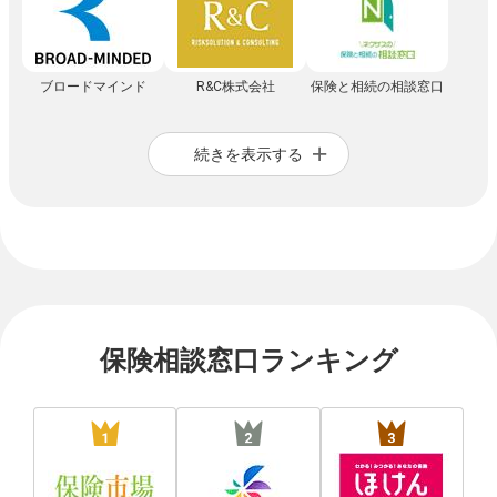
ブロードマインド
R&C株式会社
保険と相続の相談窓口
続きを表示する
保険相談窓口ランキング