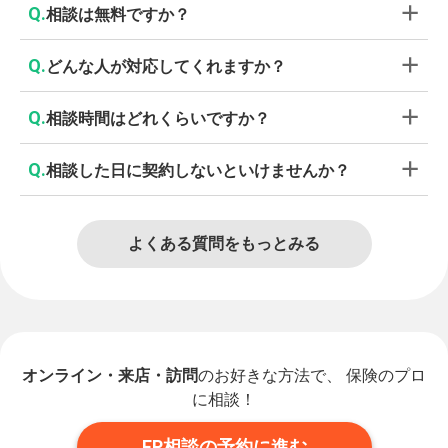
Q.
相談は無料ですか？
Q.
どんな人が対応してくれますか？
Q.
相談時間はどれくらいですか？
Q.
相談した日に契約しないといけませんか？
よくある質問をもっとみる
オンライン・来店・訪問
のお好きな方法で、 保険のプロ
に相談！
FP相談の予約に進む