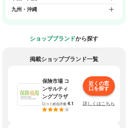
九州・沖縄
ショップブランド
から探す
掲載ショップブランド一覧
保険市場 コ
近くの窓
口を探す
ンサルティ
ングプラザ
詳しくはこちら
4.1
口コミ総合評価