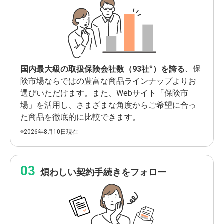
※
国内最大級の取扱保険会社数（93社
）を誇る
、保
険市場ならではの豊富な商品ラインナップよりお
選びいただけます。また、Webサイト「保険市
場」を活用し、さまざまな角度からご希望に合っ
た商品を徹底的に比較できます。
※2026年8月10日現在
煩わしい契約手続きをフォロー