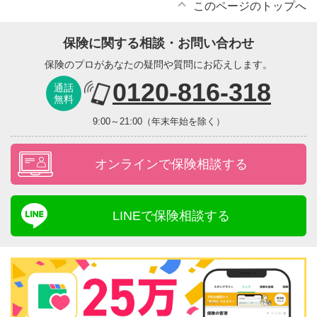
このページのトップへ
保険に関する相談・お問い合わせ
保険のプロがあなたの疑問や質問にお応えします。
0120-816-318
通話
無料
9:00～21:00（年末年始を除く）
オンラインで保険相談する
LINEで保険相談する