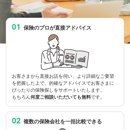
保険のプロが直接アドバイス
お客さまから直接お話を伺い、より詳細なご要望
を把握した上で、的確なアドバイスでお客さまに
ぴったりの保険探しをサポートいたします。
もちろん
何度ご相談いただいても無料
です。
複数の保険会社を一括比較できる