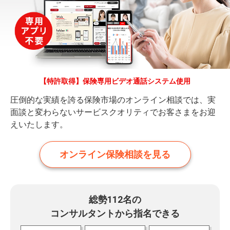
【特許取得】保険専用ビデオ通話システム使用
圧倒的な実績を誇る保険市場のオンライン相談では、実
面談と変わらないサービスクオリティでお客さまをお迎
えいたします。
オンライン保険相談を見る
総勢112名の
コンサルタントから指名できる