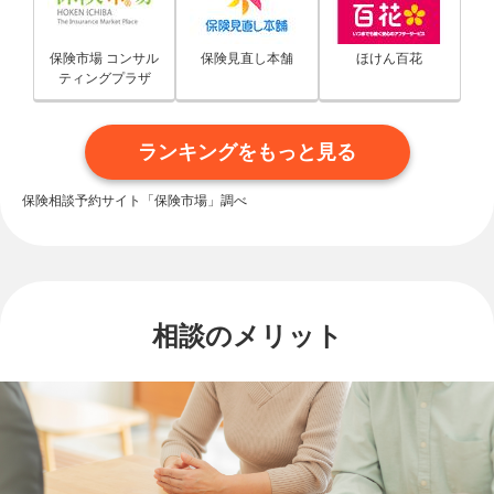
保険市場 コンサル
保険見直し本舗
ほけん百花
ティングプラザ
ランキングをもっと見る
保険相談予約サイト「保険市場」調べ
相談のメリット