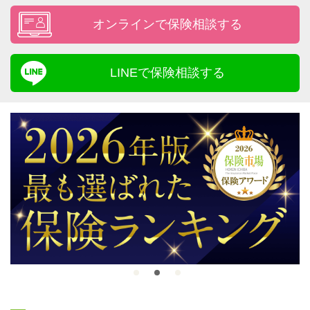
オンラインで保険相談する
LINEで保険相談する