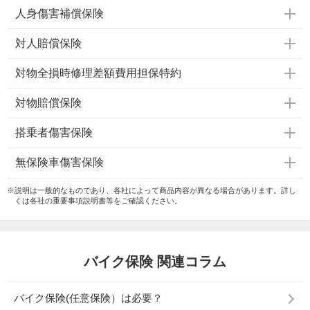
人身傷害補償保険
対人賠償保険
対物全損時修理差額費用担保特約
対物賠償保険
搭乗者傷害保険
無保険車傷害保険
※説明は一般的なものであり、各社によって商品内容が異なる場合があります。詳し
くは各社の重要事項説明書等をご確認ください。
バイク保険 関連コラム
バイク保険(任意保険）は必要？