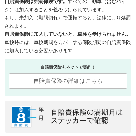
自賠責保険は強制保険です。
すべての自動車（含むバイ
ク）は加入することを義務づけられています。
もし、未加入（期限切れ）で運転すると、法律により処罰
されます。
自賠責保険に加入していないと、車検を受けられません。
車検時には、車検期間をカバーする保険期間の自賠責保険
に加入している必要があります。
自賠責保険もネットで契約！
自賠責保険の詳細はこちら