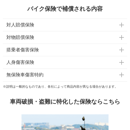
バイク保険で補償される内容
対人賠償保険
対物賠償保険
搭乗者傷害保険
人身傷害保険
無保険車傷害特約
※説明は一般的なものであり、各社によって商品内容が異なる場合があります。
車両破損・盗難に特化した保険ならこちら