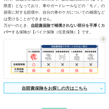
限度）となっており、車やガードレールなどの「モノ」の
損害に対する賠償や、自分の車やケガについての補償など
は受けることができません。
万が一のとき、
自賠責保険
で補償されない部分を手厚くカ
バー
する保険が【バイク保険（任意保険）】です。
自賠責保険をお探しの方はこちら