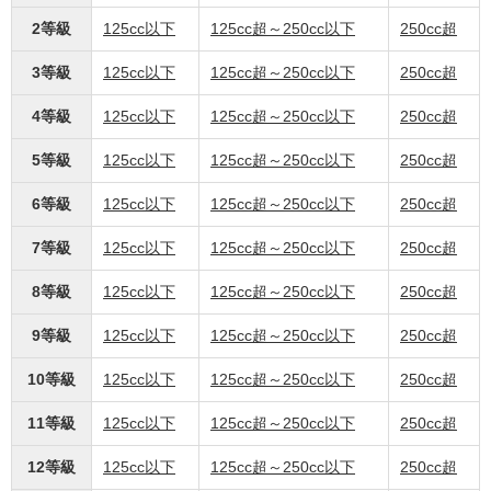
2等級
125cc以下
125cc超～250cc以下
250cc超
3等級
125cc以下
125cc超～250cc以下
250cc超
4等級
125cc以下
125cc超～250cc以下
250cc超
5等級
125cc以下
125cc超～250cc以下
250cc超
6等級
125cc以下
125cc超～250cc以下
250cc超
7等級
125cc以下
125cc超～250cc以下
250cc超
8等級
125cc以下
125cc超～250cc以下
250cc超
9等級
125cc以下
125cc超～250cc以下
250cc超
10等級
125cc以下
125cc超～250cc以下
250cc超
11等級
125cc以下
125cc超～250cc以下
250cc超
12等級
125cc以下
125cc超～250cc以下
250cc超