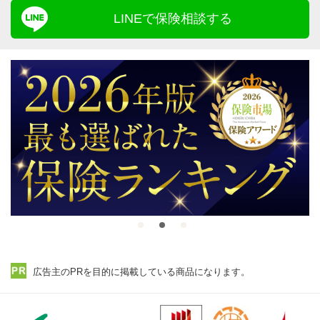
LINEで保険相談する
広告主のPRを目的に掲載している商品になります。