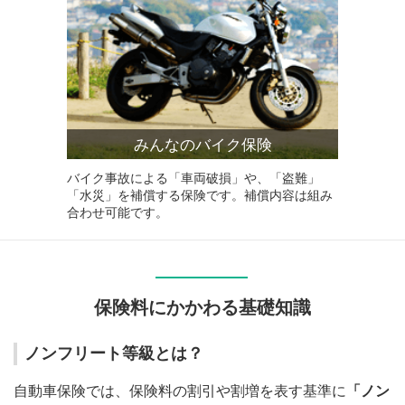
みんなのバイク保険
バイク事故による「車両破損」や、「盗難」
「水災」を補償する保険です。
補償内容は組み
合わせ可能です。
保険料にかかわる基礎知識
ノンフリート等級とは？
自動車保険では、保険料の割引や割増を表す基準に
「ノン