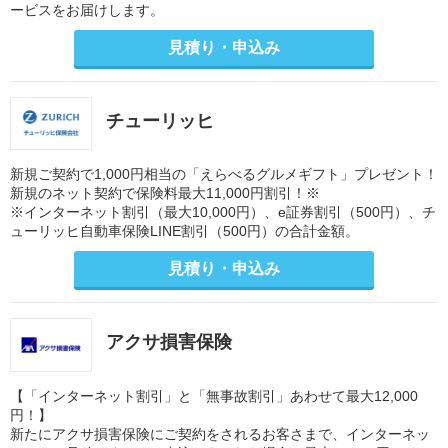
ービスをお届けします。
見積り・申込み
チューリッヒ
新規ご契約で1,000円相当の「えらべるグルメギフト」プレゼント！
新規のネット契約で保険料最大11,000円割引！※
※インターネット割引（最大10,000円）、e証券割引（500円）、チ
ューリッヒ自動車保険LINE割引（500円）の合計金額。
見積り・申込み
アクサ損害保険
【「インターネット割引」と「無事故割引」あわせて最大12,000
円！】
新たにアクサ損害保険にご契約をされるお客さまで、インターネッ