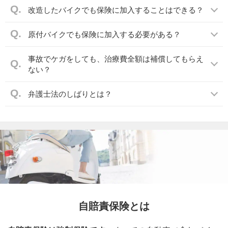
改造したバイクでも保険に加入することはできる？
原付バイクでも保険に加入する必要がある？
事故でケガをしても、治療費全額は補償してもらえ
ない？
弁護士法のしばりとは？
自賠責保険とは