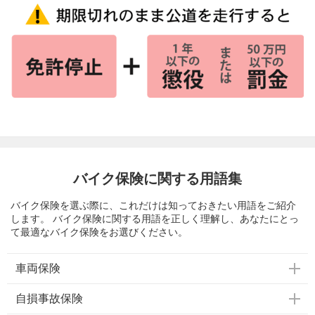
バイク保険に関する用語集
バイク保険を選ぶ際に、これだけは知っておきたい用語をご紹介
します。 バイク保険に関する用語を正しく理解し、あなたにとっ
て最適なバイク保険をお選びください。
車両保険
自損事故保険