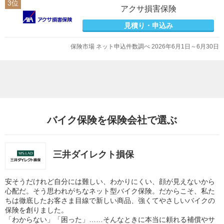
3位
アクサ損害保険
見積り・申込み
保険市場 ネット申込件数調べ 2026年6月1日～6月30日
バイク保険を保険会社で選ぶ
三井ダイレクト損保
安そうだけれど自分には難しい、わかりにくい、顔が見えないから
心配だ。そう思われがちなネット型バイク保険。だからこそ、私た
ちは徹底したお客さま目線で新しい商品、強くてやさしいバイクの
保険を創りました。
「わからない」「困った」……そんなときに本当に頼れる補償やサ