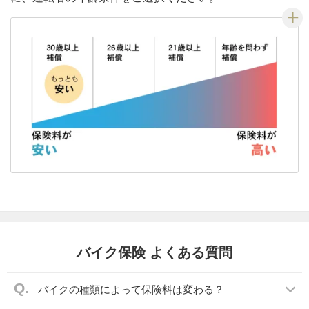
バイク保険 よくある質問
バイクの種類によって保険料は変わる？