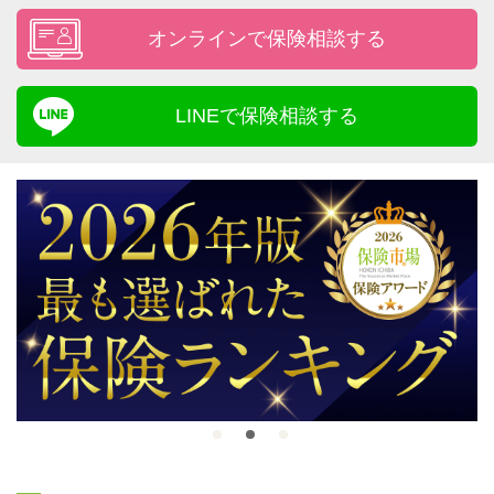
オンラインで保険相談する
LINEで保険相談する