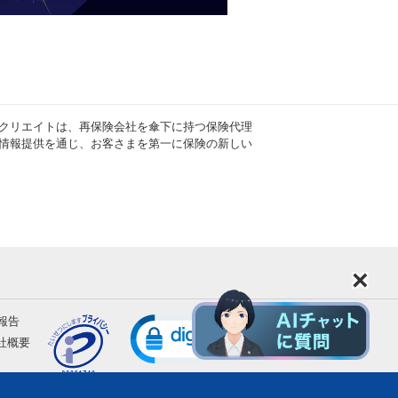
クリエイトは、再保険会社を傘下に持つ保険代理
情報提供を通じ、お客さまを第一に保険の新しい
×
報告
社概要