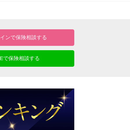
インで保険相談する
INEで保険相談する