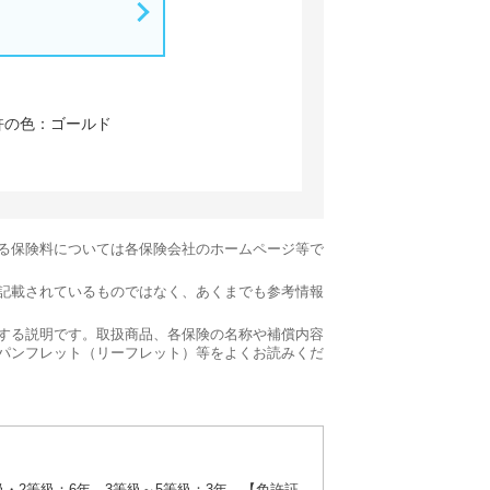
許の色：ゴールド
る保険料については各保険会社のホームページ等で
記載されているものではなく、あくまでも参考情報
する説明です。取扱商品、各保険の名称や補償内容
パンフレット（リーフレット）等をよくお読みくだ