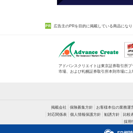
広告主のPRを目的に掲載している商品になり
アドバンスクリエイトは東京証券取引所プ
市場、および札幌証券取引所本則市場に上
掲載会社
保険募集方針
お客様本位の業務運
対応関係表
個人情報保護方針
勧誘方針
比較
採用