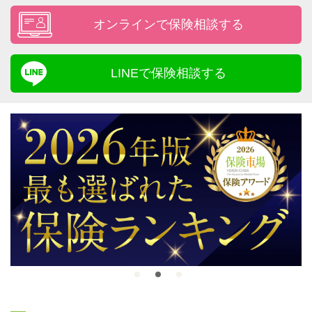
オンラインで保険相談する
LINEで保険相談する