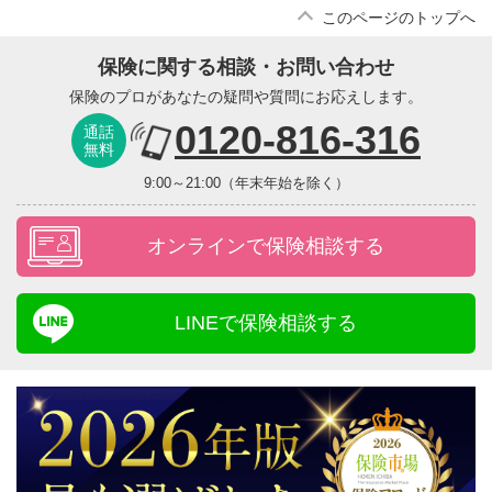
このページのトップへ
保険に関する相談・お問い合わせ
保険のプロがあなたの疑問や質問にお応えします。
0120-816-316
通話
無料
9:00～21:00（年末年始を除く）
オンラインで保険相談する
LINEで保険相談する