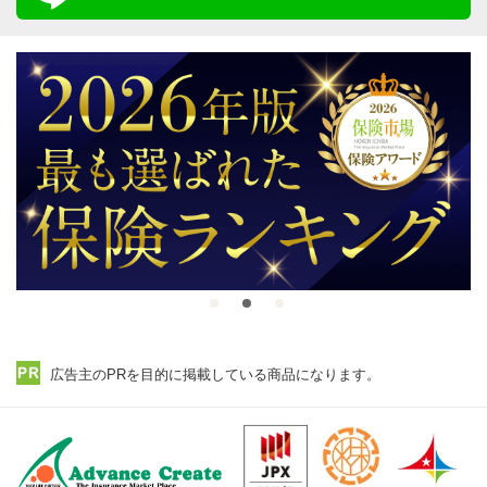
広告主のPRを目的に掲載している商品になります。