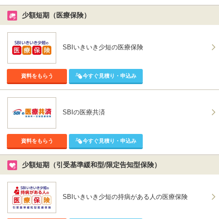
少額短期（医療保険）
SBIいきいき少短の医療保険
資料をもらう
今すぐ見積り・申込み
SBIの医療共済
資料をもらう
今すぐ見積り・申込み
少額短期（引受基準緩和型/限定告知型保険）
SBIいきいき少短の持病がある人の医療保険