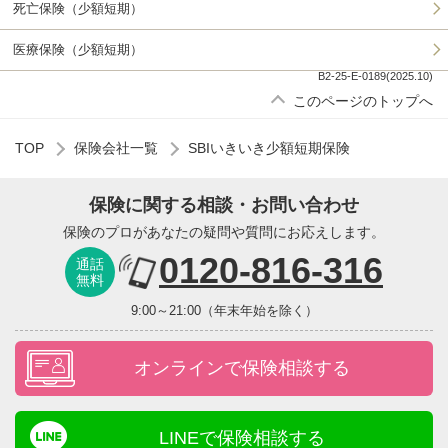
死亡保険（少額短期）
医療保険（少額短期）
B2-25-E-0189(2025.10)
このページのトップへ
TOP
保険会社一覧
SBIいきいき少額短期保険
保険に関する相談・お問い合わせ
保険のプロがあなたの疑問や質問にお応えします。
0120-816-316
通話
無料
9:00～21:00（年末年始を除く）
オンラインで保険相談する
LINEで保険相談する