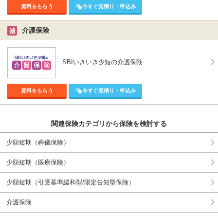
資料をもらう
今すぐ見積り・申込み
介護保険
SBIいきいき少短の介護保険
資料をもらう
今すぐ見積り・申込み
関連保険カテゴリから保険を検討する
少額短期（葬儀保険）
少額短期（医療保険）
少額短期（引受基準緩和型/限定告知型保険）
介護保険