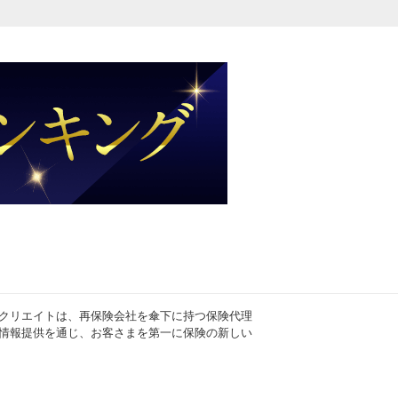
クリエイトは、再保険会社を傘下に持つ保険代理
情報提供を通じ、お客さまを第一に保険の新しい