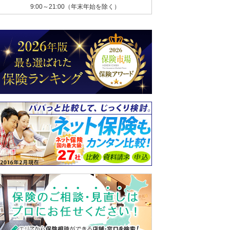
9:00～21:00（年末年始を除く）