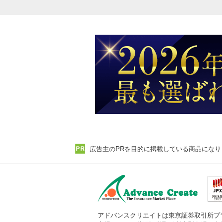
広告主のPRを目的に掲載している商品になり
アドバンスクリエイトは東京証券取引所プ