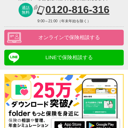
0120-816-316
通話
無料
9:00～21:00（年末年始を除く）
オンラインで保険相談する
LINEで保険相談する