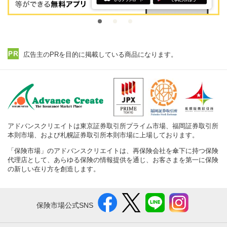
広告主のPRを目的に掲載している商品になります。
アドバンスクリエイトは東京証券取引所プライム市場、福岡証券取引所
本則市場、および札幌証券取引所本則市場に上場しております。
「保険市場」のアドバンスクリエイトは、再保険会社を傘下に持つ保険
代理店として、あらゆる保険の情報提供を通じ、お客さまを第一に保険
の新しい在り方を創造します。
保険市場公式SNS