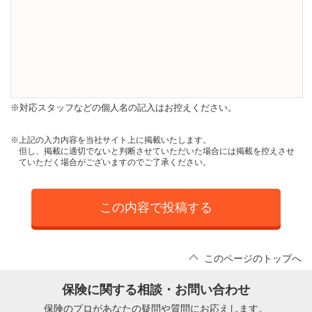
※対応スタッフなどの個人名の記入はお控えください。
※上記の入力内容を当社サイト上に掲載いたします。
但し、掲載に適切でないと判断させていただいた場合には掲載を控えさせ
ていただく場合がございますのでご了承ください。
この内容で投稿する
このページのトップへ
保険に関する相談・お問い合わせ
保険のプロがあなたの疑問や質問にお応えします。