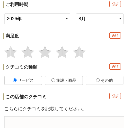
ご利用時期
必須
満足度
必須
クチコミの種類
必須
サービス
施設・商品
その他
必須
この店舗の
クチコミ
こちらにクチコミを記載してください。