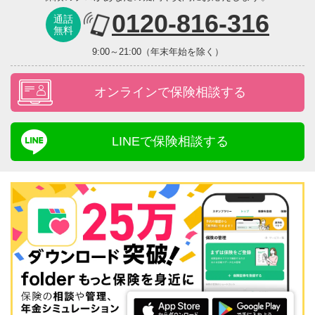
0120-816-316
通話
無料
9:00～21:00（年末年始を除く）
オンラインで保険相談する
LINEで保険相談する