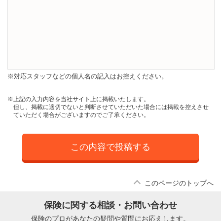
※対応スタッフなどの個人名の記入はお控えください。
※上記の入力内容を当社サイト上に掲載いたします。
但し、掲載に適切でないと判断させていただいた場合には掲載を控えさせ
ていただく場合がございますのでご了承ください。
この内容で投稿する
このページのトップへ
保険に関する相談・お問い合わせ
保険のプロがあなたの疑問や質問にお応えします。