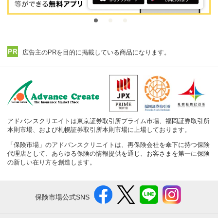
広告主のPRを目的に掲載している商品になります。
アドバンスクリエイトは東京証券取引所プライム市場、福岡証券取引所
本則市場、および札幌証券取引所本則市場に上場しております。
「保険市場」のアドバンスクリエイトは、再保険会社を傘下に持つ保険
代理店として、あらゆる保険の情報提供を通じ、お客さまを第一に保険
の新しい在り方を創造します。
保険市場公式SNS