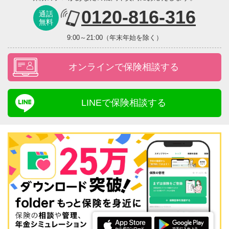
0120-816-316
通話
無料
9:00～21:00（年末年始を除く）
オンラインで保険相談する
LINEで保険相談する