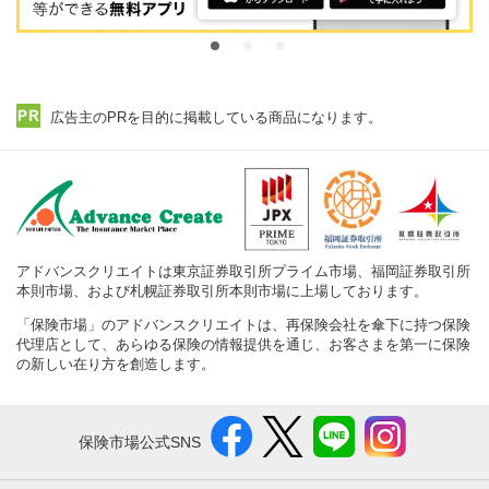
広告主のPRを目的に掲載している商品になります。
アドバンスクリエイトは東京証券取引所プライム市場、福岡証券取引所
本則市場、および札幌証券取引所本則市場に上場しております。
「保険市場」のアドバンスクリエイトは、再保険会社を傘下に持つ保険
代理店として、あらゆる保険の情報提供を通じ、お客さまを第一に保険
の新しい在り方を創造します。
保険市場公式SNS