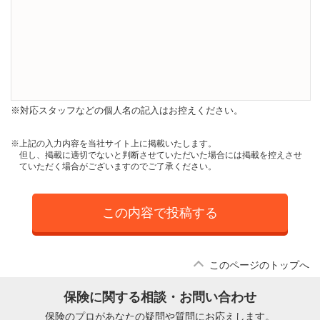
※対応スタッフなどの個人名の記入はお控えください。
※上記の入力内容を当社サイト上に掲載いたします。
但し、掲載に適切でないと判断させていただいた場合には掲載を控えさせ
ていただく場合がございますのでご了承ください。
この内容で投稿する
このページのトップへ
保険に関する相談・お問い合わせ
保険のプロがあなたの疑問や質問にお応えします。