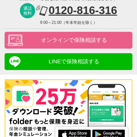
0120-816-316
通話
無料
9:00～21:00（年末年始を除く）
オンラインで保険相談する
LINEで保険相談する