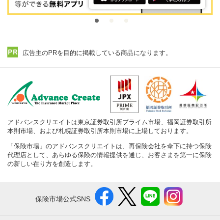
広告主のPRを目的に掲載している商品になります。
アドバンスクリエイトは東京証券取引所プライム市場、福岡証券取引所
本則市場、および札幌証券取引所本則市場に上場しております。
「保険市場」のアドバンスクリエイトは、再保険会社を傘下に持つ保険
代理店として、あらゆる保険の情報提供を通じ、お客さまを第一に保険
の新しい在り方を創造します。
保険市場公式SNS