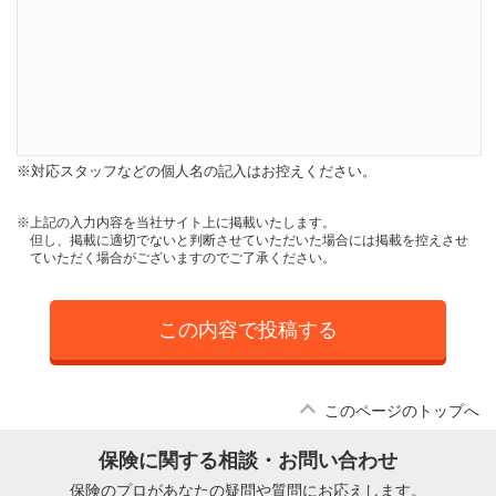
※対応スタッフなどの個人名の記入はお控えください。
※上記の入力内容を当社サイト上に掲載いたします。
但し、掲載に適切でないと判断させていただいた場合には掲載を控えさせ
ていただく場合がございますのでご了承ください。
この内容で投稿する
このページのトップへ
保険に関する相談・お問い合わせ
保険のプロがあなたの疑問や質問にお応えします。