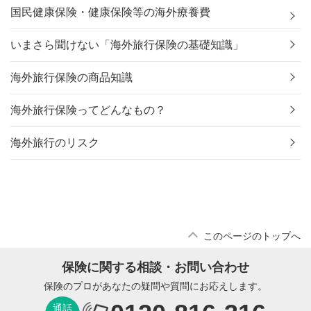
国民健康保険・健康保険等の海外療養費
いまさら聞けない「海外旅行保険の基礎知識」
海外旅行保険の商品知識
海外旅行保険ってどんなもの？
海外旅行のリスク
このページのトップへ
保険に関する相談・お問い合わせ
保険のプロがあなたの疑問や質問にお応えします。
通話