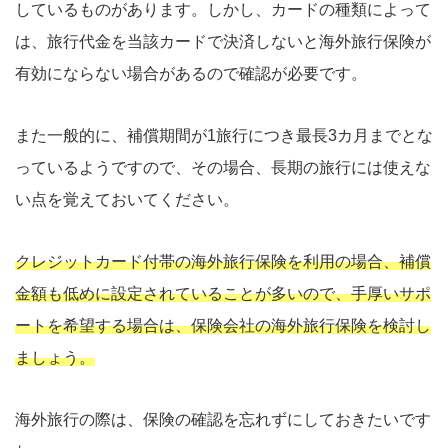
しているものがあります。しかし、カードの種類によって
は、旅行代金を当該カードで決済しないと海外旅行保険が
有効にならない場合があるので確認が必要です。
また一般的に、補償期間が1旅行につき最長3カ月までとな
っているようですので、その場合、長期の旅行には使えな
い点を覚えておいてください。
クレジットカード付帯の海外旅行保険を利用の場合、補償
金額も低めに設定されていることが多いので、手厚いサポ
ートを希望する場合は、保険会社の海外旅行保険を検討し
ましょう。
海外旅行の際は、保険の確認を忘れずにしておきたいです