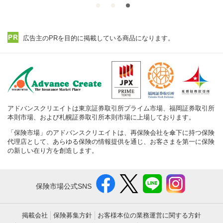
広告主のPRを目的に掲載している商品になります。
アドバンスクリエイトは東京証券取引所プライム市場、福岡証券取引所
本則市場、および札幌証券取引所本則市場に上場しております。
「保険市場」のアドバンスクリエイトは、再保険会社を傘下に持つ保険
代理店として、あらゆる保険の情報提供を通じ、お客さまを第一に保険
の新しい在り方を創造します。
保険市場公式SNS
掲載会社
保険募集方針
お客様本位の業務運営に関する方針