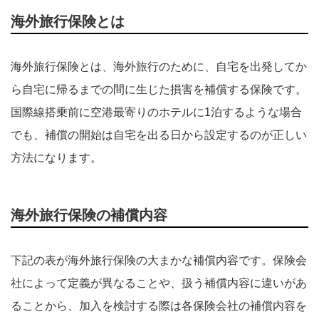
海外旅行保険とは
海外旅行保険とは、海外旅行のために、自宅を出発してか
ら自宅に帰るまでの間に生じた損害を補償する保険です。
国際線搭乗前に空港最寄りのホテルに1泊するような場合
でも、補償の開始は自宅を出る日から設定するのが正しい
方法になります。
海外旅行保険の補償内容
下記の表が海外旅行保険の大まかな補償内容です。保険会
社によって定義が異なることや、扱う補償内容に違いがあ
ることから、加入を検討する際は各保険会社の補償内容を