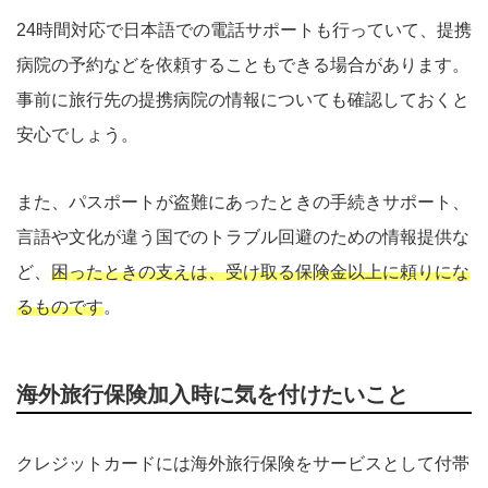
24時間対応で日本語での電話サポートも行っていて、提携
病院の予約などを依頼することもできる場合があります。
事前に旅行先の提携病院の情報についても確認しておくと
安心でしょう。
また、パスポートが盗難にあったときの手続きサポート、
言語や文化が違う国でのトラブル回避のための情報提供な
ど、
困ったときの支えは、受け取る保険金以上に頼りにな
るものです
。
海外旅行保険加入時に気を付けたいこと
クレジットカードには海外旅行保険をサービスとして付帯