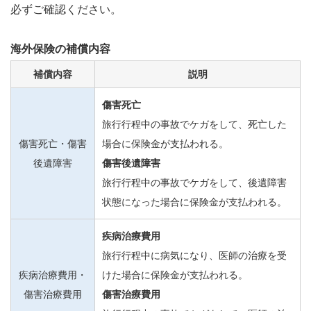
必ずご確認ください。
海外保険の補償内容
補償内容
説明
傷害死亡
旅行行程中の事故でケガをして、死亡した
傷害死亡・傷害
場合に保険金が支払われる。
後遺障害
傷害後遺障害
旅行行程中の事故でケガをして、後遺障害
状態になった場合に保険金が支払われる。
疾病治療費用
旅行行程中に病気になり、医師の治療を受
疾病治療費用・
けた場合に保険金が支払われる。
傷害治療費用
傷害治療費用