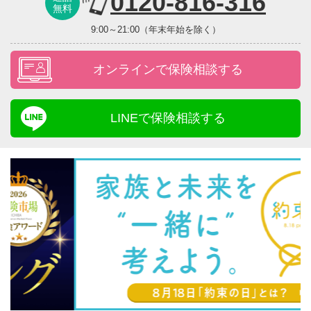
0120-816-316
無料
9:00～21:00（年末年始を除く）
オンラインで保険相談する
LINEで保険相談する