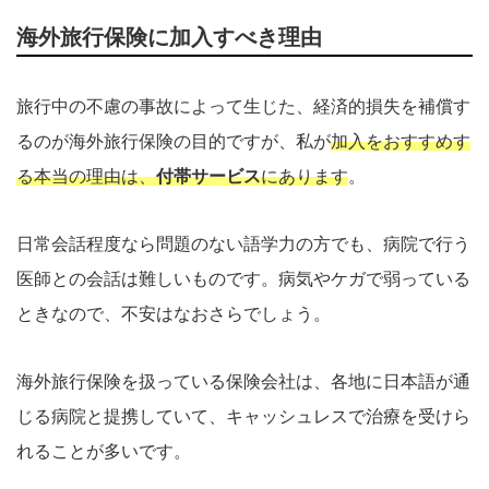
海外旅行保険に加入すべき理由
旅行中の不慮の事故によって生じた、経済的損失を補償す
るのが海外旅行保険の目的ですが、私が
加入をおすすめす
る本当の理由は、
付帯サービス
にあります
。
日常会話程度なら問題のない語学力の方でも、病院で行う
医師との会話は難しいものです。病気やケガで弱っている
ときなので、不安はなおさらでしょう。
海外旅行保険を扱っている保険会社は、各地に日本語が通
じる病院と提携していて、キャッシュレスで治療を受けら
れることが多いです。