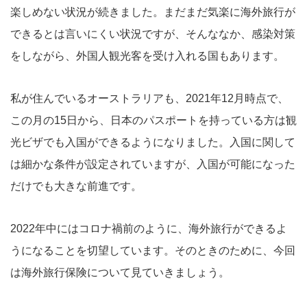
楽しめない状況が続きました。まだまだ気楽に海外旅行が
できるとは言いにくい状況ですが、そんななか、感染対策
をしながら、外国人観光客を受け入れる国もあります。
私が住んでいるオーストラリアも、2021年12月時点で、
この月の15日から、日本のパスポートを持っている方は観
光ビザでも入国ができるようになりました。入国に関して
は細かな条件が設定されていますが、入国が可能になった
だけでも大きな前進です。
2022年中にはコロナ禍前のように、海外旅行ができるよ
うになることを切望しています。そのときのために、今回
は海外旅行保険について見ていきましょう。