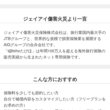
ジェイアイ傷害火災より一言
ジェイアイ傷害火災保険株式会社は、旅行業国内最大手の
JTBグループと、世界的な規模で損害保険業を展開する
AIGグループの合弁会社です。
「t@bihoたびほ」は年間100万人を超える海外旅行保険の
販売実績から生まれたネット専用保険です。
こんな方におすすめ
保険料を少しでも節約したい方
自分で補償内容をカスタマイズしたい方（フリープランを
お求めの方）