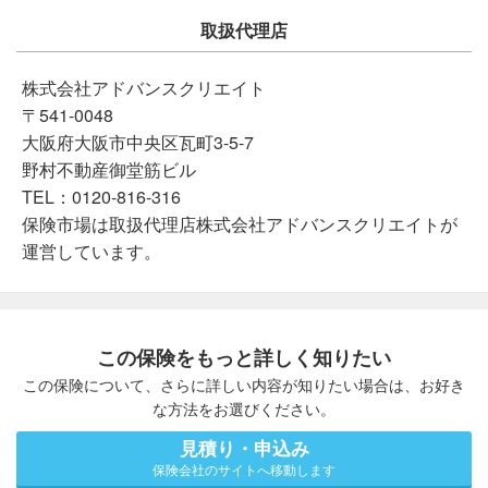
取扱代理店
株式会社アドバンスクリエイト
〒541-0048
大阪府大阪市中央区瓦町3-5-7
野村不動産御堂筋ビル
TEL：0120-816-316
保険市場は取扱代理店株式会社アドバンスクリエイトが
運営しています。
この保険をもっと詳しく知りたい
この保険について、さらに詳しい内容が知りたい場合は、お好き
な方法をお選びください。
見積り・申込み
保険会社のサイトへ移動します