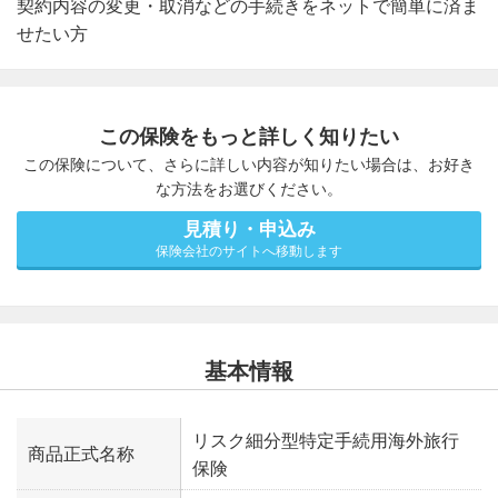
契約内容の変更・取消などの手続きをネットで簡単に済ま
せたい方
この保険をもっと詳しく知りたい
この保険について、さらに詳しい内容が知りたい場合は、お好き
な方法をお選びください。
見積り・申込み
保険会社のサイトへ移動します
基本情報
リスク細分型特定手続用海外旅行
商品正式名称
保険