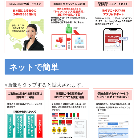
ネットで簡単
※画像をタップすると拡大されます。