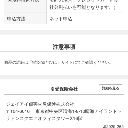
社分割払いも可能となります。）
申込方法
ネット申込
注意事項
商品の詳細は「t@bihoたびほ」サイトにてご確認ください。
引受保険会社
詳細を見る
ジェイアイ傷害火災保険株式会社
〒104-6016 東京都中央区晴海1-8-10晴海アイランドト
リトンスクエアオフィスタワーX16階
JI2025-265