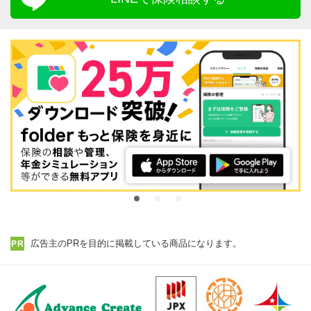
広告主のPRを目的に掲載している商品になります。