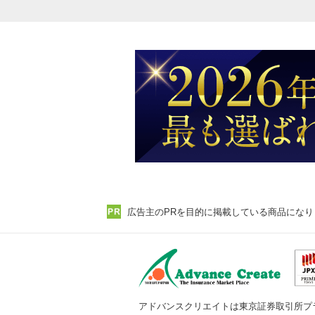
広告主のPRを目的に掲載している商品になり
アドバンスクリエイトは東京証券取引所プ