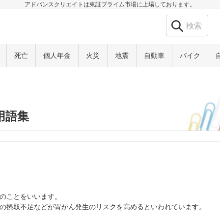
アドバンスクリエイトは東証プライム市場に上場しております。
死亡
個人年金
火災
地震
自動車
バイク
用語集
のことをいいます。
の摂取不足などが胃がん発生のリスクを高めるといわれています。