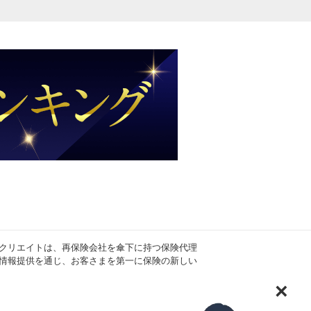
クリエイトは、再保険会社を傘下に持つ保険代理
情報提供を通じ、お客さまを第一に保険の新しい
×