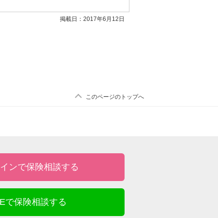
掲載日：2017年6月12日
このページのトップへ
インで保険相談する
INEで保険相談する