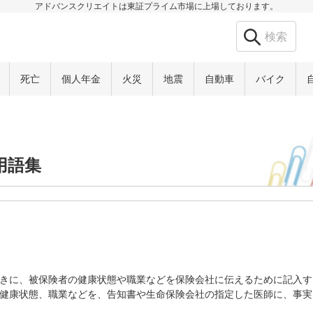
アドバンスクリエイトは東証プライム市場に上場しております。
死亡
個人年金
火災
地震
自動車
バイク
用語集
きに、被保険者の健康状態や職業などを保険会社に伝えるために記入す
健康状態、職業などを、告知書や生命保険会社の指定した医師に、事実