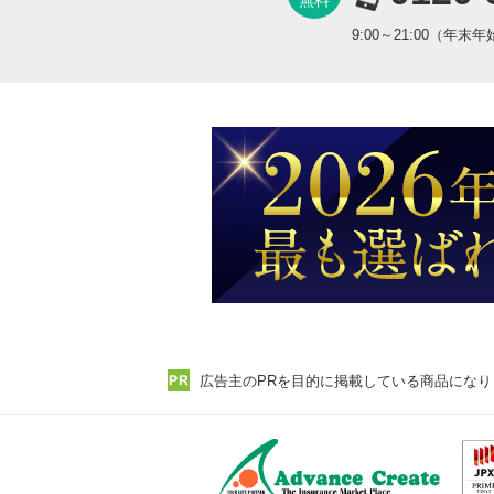
9:00～21:00（年末
広告主のPRを目的に掲載している商品になり