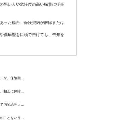
の悪い人や危険度の高い職業に従事
あった場合、保険契約が解除または
や傷病歴を口頭で告げても、告知を
）が、保険契…
、相互に保障…
て内閣総理大…
のことをいう…