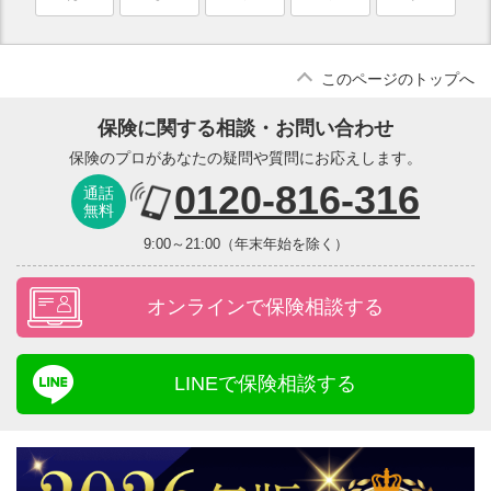
このページのトップへ
保険に関する相談・お問い合わせ
保険のプロがあなたの疑問や質問にお応えします。
0120-816-316
通話
無料
9:00～21:00（年末年始を除く）
オンラインで保険相談する
LINEで保険相談する