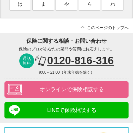
は
ま
や
ら
わ
このページのトップへ
保険に関する相談・お問い合わせ
保険のプロがあなたの疑問や質問にお応えします。
0120-816-316
通話
無料
9:00～21:00（年末年始を除く）
オンラインで保険相談する
LINEで保険相談する