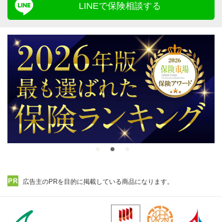
LINEで保険相談する
広告主のPRを目的に掲載している商品になります。