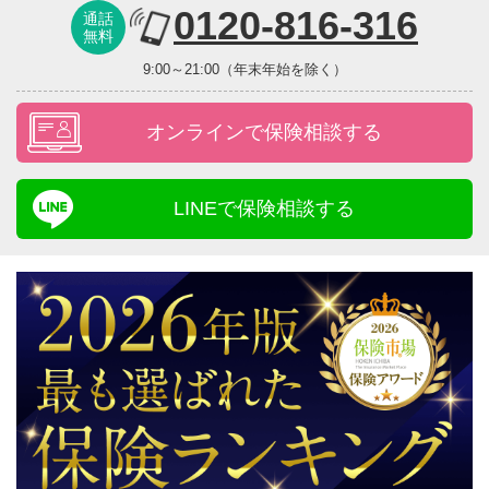
0120-816-316
通話
無料
9:00～21:00（年末年始を除く）
オンラインで保険相談する
LINEで保険相談する