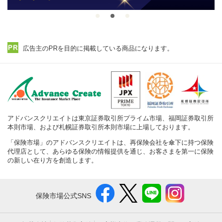
広告主のPRを目的に掲載している商品になります。
アドバンスクリエイトは東京証券取引所プライム市場、福岡証券取引所
本則市場、および札幌証券取引所本則市場に上場しております。
「保険市場」のアドバンスクリエイトは、再保険会社を傘下に持つ保険
代理店として、あらゆる保険の情報提供を通じ、お客さまを第一に保険
の新しい在り方を創造します。
保険市場公式SNS