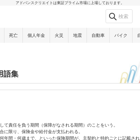
アドバンスクリエイトは東証プライム市場に上場しております。
死亡
個人年金
火災
地震
自動車
バイク
用語集
して責任を負う期間（保障がなされる期間）のことをいう。
合に限り、保険金や給付金が支払われる。
何年間・何歳まで、といった保険期間が、主契約と特約ごとに記載され