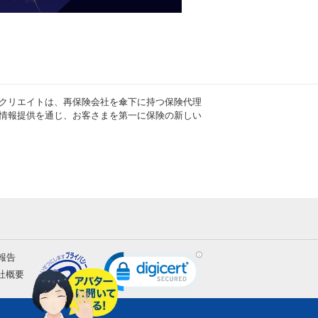
クリエイトは、再保険会社を傘下に持つ保険代理
情報提供を通じ、お客さまを第一に保険の新しい
報告
社概要