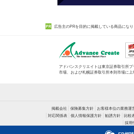
広告主のPRを目的に掲載している商品になり
アドバンスクリエイトは東京証券取引所プ
市場、および札幌証券取引所本則市場に上
掲載会社
保険募集方針
お客様本位の業務運
対応関係表
個人情報保護方針
勧誘方針
比較
採用