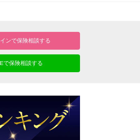
インで保険相談する
INEで保険相談する