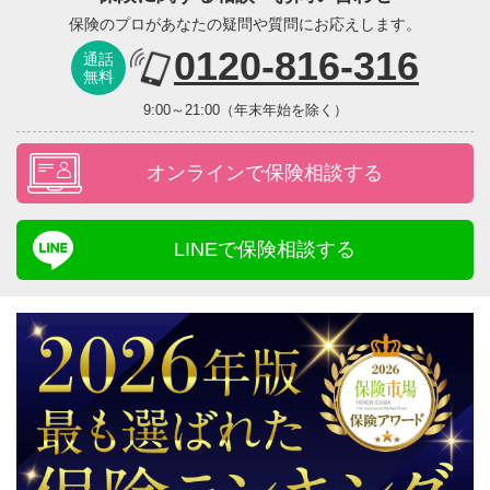
保険のプロがあなたの疑問や質問にお応えします。
0120-816-316
通話
無料
9:00～21:00（年末年始を除く）
オンラインで保険相談する
LINEで保険相談する