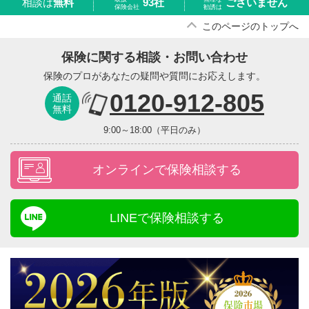
93社
ございません
相談は
無料
保険会社
勧誘は
このページのトップへ
保険に関する相談・お問い合わせ
保険のプロがあなたの疑問や質問にお応えします。
0120-912-805
通話
無料
9:00～18:00（平日のみ）
オンラインで保険相談する
LINEで保険相談する