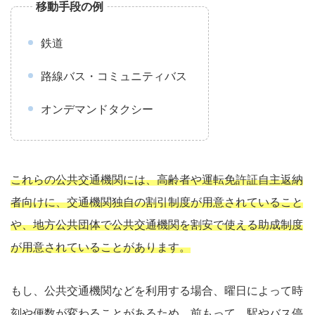
移動手段の例
鉄道
路線バス・コミュニティバス
オンデマンドタクシー
これらの公共交通機関には、高齢者や運転免許証自主返納
者向けに、交通機関独自の割引制度が用意されていること
や、地方公共団体で公共交通機関を割安で使える助成制度
が用意されていることがあります。
もし、公共交通機関などを利用する場合、曜日によって時
刻や便数が変わることがあるため、前もって、駅やバス停