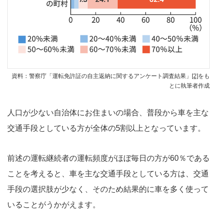
資料：警察庁「運転免許証の自主返納に関するアンケート調査結果」
[2]
をも
とに執筆者作成
人口が少ない自治体にお住まいの場合、普段から車を主な
交通手段としている方が全体の5割以上となっています。
前述の運転継続者の運転頻度がほぼ毎日の方が60％である
ことを考えると、車を主な交通手段としている方は、交通
手段の選択肢が少なく、そのため結果的に車を多く使って
いることがうかがえます。