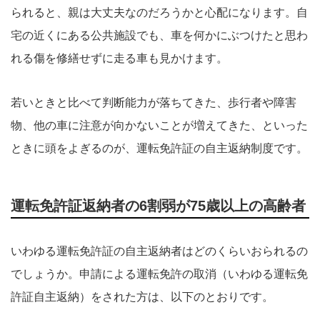
られると、親は大丈夫なのだろうかと心配になります。自
宅の近くにある公共施設でも、車を何かにぶつけたと思わ
れる傷を修繕せずに走る車も見かけます。
若いときと比べて判断能力が落ちてきた、歩行者や障害
物、他の車に注意が向かないことが増えてきた、といった
ときに頭をよぎるのが、運転免許証の自主返納制度です。
運転免許証返納者の6割弱が75歳以上の高齢者
いわゆる運転免許証の自主返納者はどのくらいおられるの
でしょうか。申請による運転免許の取消（いわゆる運転免
許証自主返納）をされた方は、以下のとおりです。