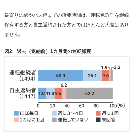
最寄りの駅やバス停までの所要時間は、運転免許証を継続
保有する方と自主返納された方とではほとんど大差はあり
ません。
図2 過去（返納前）1カ月間の運転頻度