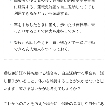
高齢者が使える公共交通機関の割引制度を事前
に確認する。運転免許証を自主返納しなくても
利用できるかどうかも確認する。
車を手放したときに備え、歩いたり自転車に乗
ったりすることで体力を維持しておく。
普段から話し合える、買い物などで一緒に行動
できる友人知人をつくっておく。
運転免許証を持ち続ける場合も、自主返納する場合も、話
し相手がいること、体力を維持することが欠かせないと思
います。皆さまはいかがお考えでしょうか？
これからのことを考えた場合に、保険の見直しや自分にあ