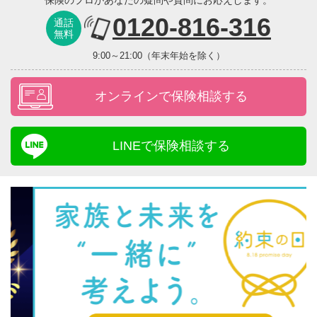
0120-816-316
通話
無料
9:00～21:00（年末年始を除く）
オンラインで保険相談する
LINEで保険相談する