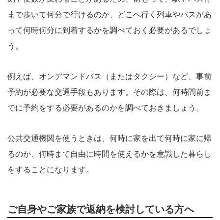
まで歩いて何分で行けるのか、どこへ行く列車やバスがあ
って何時何分に到着するかを調べておく必要があるでしょ
う。
例えば、オンデマンドバス（またはタクシー）など、事前
予約が必要な交通手段もあります。その際は、何時間前ま
でに予約をする必要があるのかを調べておきましょう。
公共交通機関を使うときは、何時に家を出て何時に家に帰
るのか、何時まで自由に時間を使えるかを意識した暮らし
をすることになります。
ご自身やご家族で返納を検討している方へ