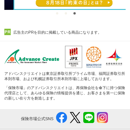
広告主のPRを目的に掲載している商品になります。
アドバンスクリエイトは東京証券取引所プライム市場、福岡証券取引所
本則市場、および札幌証券取引所本則市場に上場しております。
「保険市場」のアドバンスクリエイトは、再保険会社を傘下に持つ保険
代理店として、あらゆる保険の情報提供を通じ、お客さまを第一に保険
の新しい在り方を創造します。
保険市場公式SNS