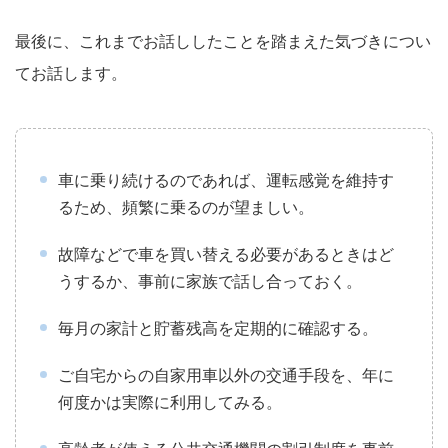
最後に、これまでお話ししたことを踏まえた気づきについ
てお話します。
車に乗り続けるのであれば、運転感覚を維持す
るため、頻繁に乗るのが望ましい。
故障などで車を買い替える必要があるときはど
うするか、事前に家族で話し合っておく。
毎月の家計と貯蓄残高を定期的に確認する。
ご自宅からの自家用車以外の交通手段を、年に
何度かは実際に利用してみる。