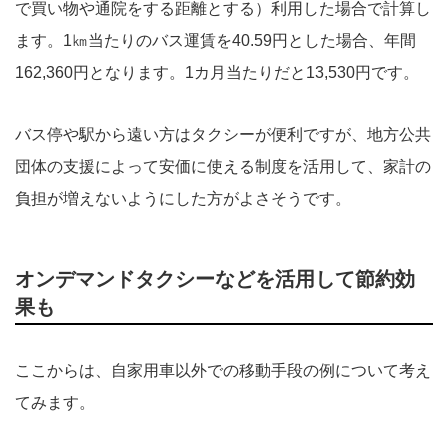
で買い物や通院をする距離とする）利用した場合で計算し
ます。1㎞当たりのバス運賃を40.59円とした場合、年間
162,360円となります。1カ月当たりだと13,530円です。
バス停や駅から遠い方はタクシーが便利ですが、地方公共
団体の支援によって安価に使える制度を活用して、家計の
負担が増えないようにした方がよさそうです。
オンデマンドタクシーなどを活用して節約効
果も
ここからは、自家用車以外での移動手段の例について考え
てみます。