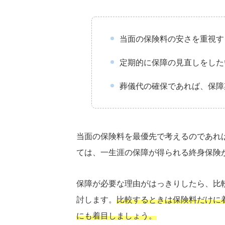
当面の保険料の安さを重視す
定期的に保障の見直しをした
葬儀代の確保であれば、保障
当面の保険料を最優先で考えるのであれ
ては、一生涯の保障が得られる終身保険
保障が必要な理由がはっきりしたら、比
討します。
比較するときは保険料だけに
にも着目しましょう。