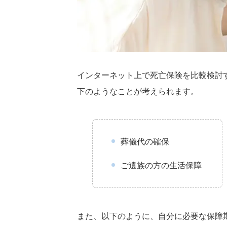
インターネット上で死亡保険を比較検討
下のようなことが考えられます。
葬儀代の確保
ご遺族の方の生活保障
また、以下のように、自分に必要な保障