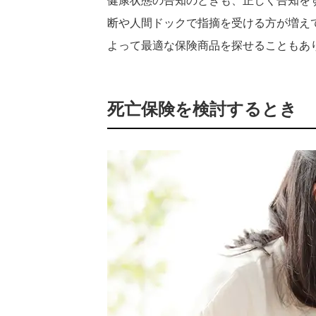
健康状態の告知のときも、正しく告知を
断や人間ドックで指摘を受ける方が増え
よって最適な保険商品を探せることもあ
死亡保険を検討するとき