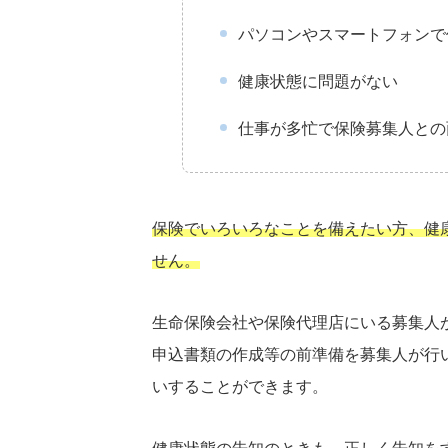
パソコンやスマートフォンで
健康状態に問題がない
仕事が多忙で保険募集人との
保険でいろいろなことを備えたい方、健
せん。
生命保険会社や保険代理店にいる募集人
申込書類の作成等の前準備を募集人が行
いすることができます。