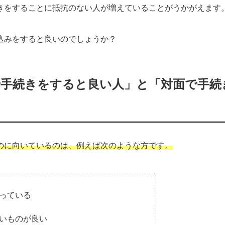
きをすることに抵抗のない人が増えていることがうかがえます
込みをすると良いのでしょうか？
手続きをすると良い人」と「対面で手続
のに向いているのは、例えば次のような方です。
っている
いものが良い