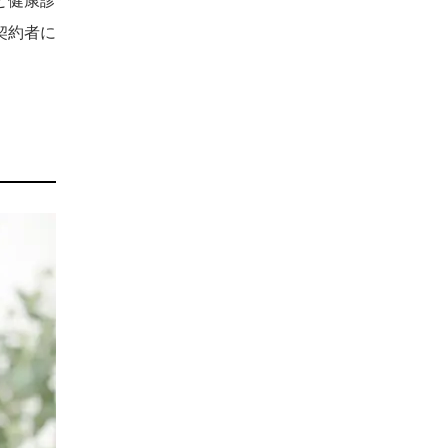
と健康診
契約者に