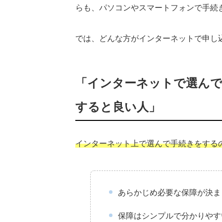
らも、パソコンやスマートフォンで手続
では、どんな方がインターネットで申し
「インターネットで選んで
すると良い人」
インターネット上で選んで手続きをする
あらかじめ必要な保障が決ま
保障はシンプルで分かりやす