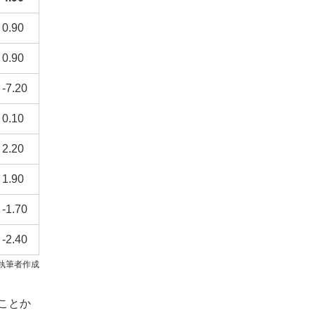
0.90
0.90
-7.20
0.10
2.20
1.90
-1.70
-2.40
執筆者作成
ことか