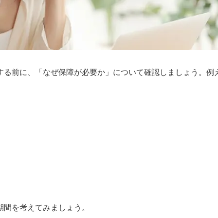
する前に、「なぜ保障が必要か」について確認しましょう。例
期間を考えてみましょう。