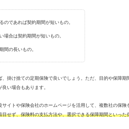
るのであれば契約期間が短いもの。
い場合は契約期間が短いもの。
期間の長いもの。
ば、掛け捨ての定期保険で良いでしょう。ただ、目的や保障期
が良い場合もあります。
較サイトや保険会社のホームページを活用して、複数社の保険
着目せず、保険料の支払方法や、選択できる保障期間といった