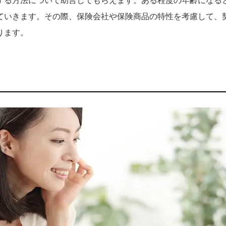
する方法について助言してもらえます。ある程度の年齢になる
ていきます。その際、保険会社や保険商品の特性を考慮して、
ります。