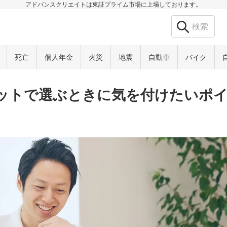
アドバンスクリエイトは東証プライム市場に上場しております。
死亡
個人年金
火災
地震
自動車
バイク
ットで選ぶときに気を付けたいポ