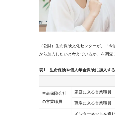
（公財）生命保険文化センターが、「今
から加入したいと考えているか」を調査
表1 生命保険や個人年金保険に加入す
家庭に来る営業職員
生命保険会社
の営業職員
職場に来る営業職員
インターネットを通