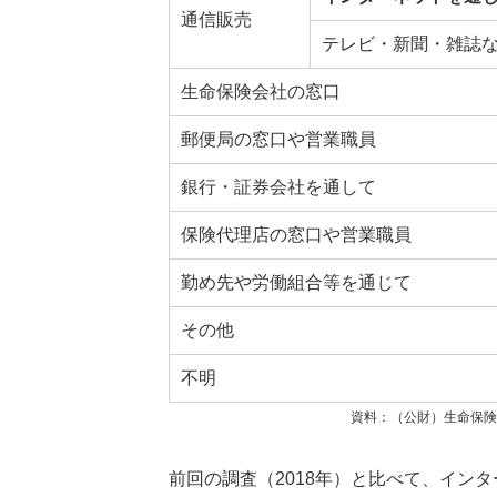
通信販売
テレビ・新聞・雑誌
生命保険会社の窓口
郵便局の窓口や営業職員
銀行・証券会社を通して
保険代理店の窓口や営業職員
勤め先や労働組合等を通じて
その他
不明
資料：（公財）生命保険
前回の調査（2018年）と比べて、イン