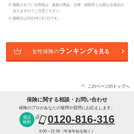
※ 掲載されている情報は、最新の商品・法律・税制等とは異なる場合が
ありますのでご注意ください。
※ 掲載日は2022年7月7日です。
ランキング
女性保険の
を見る
このページのトップへ
保険に関する相談・お問い合わせ
保険のプロがあなたの疑問や質問にお応えします。
0120-816-316
通話
無料
9:00～21:00（年末年始を除く）