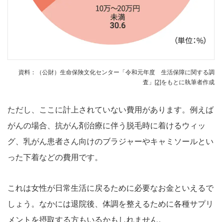
資料：（公財）生命保険文化センター「令和元年度 生活保障に関する調
査」
[2]
をもとに執筆者作成
ただし、ここに計上されていない費用があります。例えば
がんの場合、抗がん剤治療に伴う脱毛時に着けるウィッ
グ、乳がん患者さん向けのブラジャーやキャミソールとい
った下着などの費用です。
これは女性が日常生活に戻るために必要なお金といえるで
しょう。なかには退院後、体調を整えるために各種サプリ
メントを摂取する方もいるかもしれません。