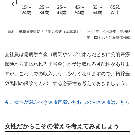
資料：総務省統計局「労働力調査（基本集計） 2021年（令和3年）平均結
果」
[3]
をもとに執筆者作成
会社員は傷病手当金（病気やケガで休んだときに公的医療
保険から支払われる手当金）が受け取れる可能性がありま
すが、これまでの収入よりも少なくなりますので、預貯金
や民間の保険でカバーする必要性も考えておきましょう。
今、女性が選ぶべき保険市場いちおしの医療保険はこちら
女性だからこその備えを考えてみましょう