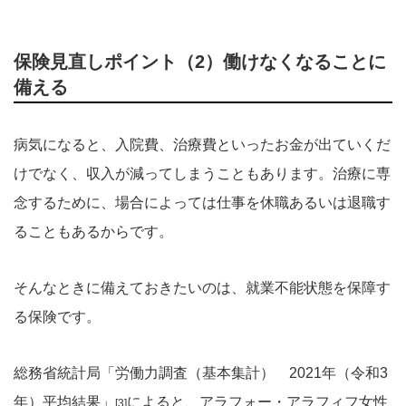
保険見直しポイント（2）働けなくなることに
備える
病気になると、入院費、治療費といったお金が出ていくだ
けでなく、収入が減ってしまうこともあります。治療に専
念するために、場合によっては仕事を休職あるいは退職す
ることもあるからです。
そんなときに備えておきたいのは、就業不能状態を保障す
る保険です。
総務省統計局「労働力調査（基本集計） 2021年（令和3
年）平均結果」
によると、アラフォー・アラフィフ女性
[3]