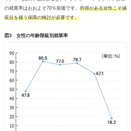
の就業率はおおよそ70％前後です。
所得がある女性こそ減
収分を補う保障の検討が必要です。
図3 女性の年齢階級別就業率