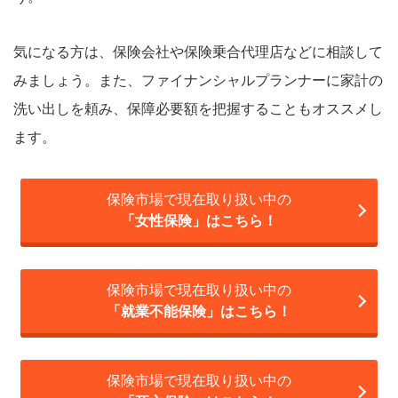
気になる方は、保険会社や保険乗合代理店などに相談して
みましょう。また、ファイナンシャルプランナーに家計の
洗い出しを頼み、保障必要額を把握することもオススメし
ます。
保険市場で現在取り扱い中の
「女性保険」はこちら！
保険市場で現在取り扱い中の
「就業不能保険」はこちら！
保険市場で現在取り扱い中の