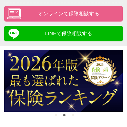
オンラインで保険相談する
LINEで保険相談する