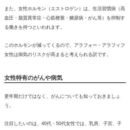
また、女性ホルモン（エストロゲン）は、生活習慣病（高
血圧・脂質異常症・心筋梗塞・糖尿病・がん等）を抑制す
る働きを持つといわれます。
このホルモンが減ってくるので、アラフォー・アラフィフ
女性は病気のリスクが高まると考えられる訳です。
女性特有のがんや病気
更年期だけではなく、がんについても知っておきましょ
う。
注目したいのは、40代・50代女性では、乳房、子宮、子