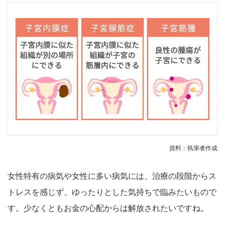
資料：執筆者作成
女性特有の病気や女性に多い病気には、治療の段階からス
トレスを感じず、ゆったりとした気持ちで臨みたいもので
す。少なくともお金の心配からは解放されたいですね。