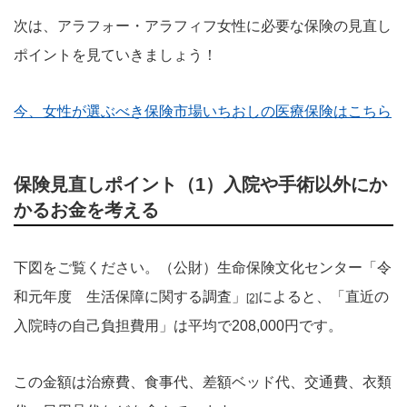
次は、アラフォー・アラフィフ女性に必要な保険の見直し
ポイントを見ていきましょう！
今、女性が選ぶべき保険市場いちおしの医療保険はこちら
保険見直しポイント（1）入院や手術以外にか
かるお金を考える
下図をご覧ください。（公財）生命保険文化センター「令
和元年度 生活保障に関する調査」
によると、「直近の
[2]
入院時の自己負担費用」は平均で208,000円です。
この金額は治療費、食事代、差額ベッド代、交通費、衣類