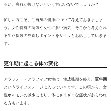
るい、疲れが抜けないという方はいないでしょうか？
忙しい方こそ、ご自身の健康について考えておきましょ
う。女性特有の病気や女性に多い病気、そこから考えられ
る生命保険の見直しポイントをサクッとお話ししていきま
す。
更年期に起こる体の変化
アラフォー・アラフィフ女性は、性成熟期を終え、
更年期
というライフステージに入っていきます。この頃から、女
性ホルモンの減少により、体にさまざまな症状があらわれ
る方もいます。