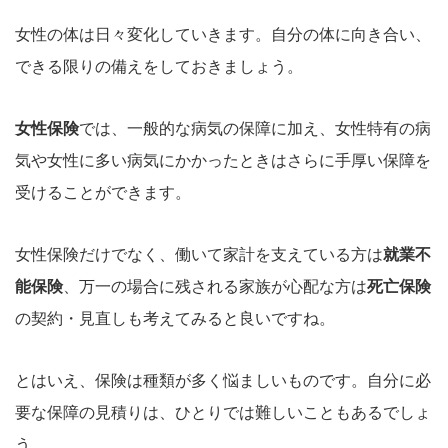
女性の体は日々変化していきます。自分の体に向き合い、
できる限りの備えをしておきましょう。
女性保険
では、一般的な病気の保障に加え、女性特有の病
気や女性に多い病気にかかったときはさらに手厚い保障を
受けることができます。
女性保険だけでなく、働いて家計を支えている方は
就業不
能保険
、万一の場合に残される家族が心配な方は
死亡保険
の契約・見直しも考えてみると良いですね。
とはいえ、保険は種類が多く悩ましいものです。自分に必
要な保障の見積りは、ひとりでは難しいこともあるでしょ
う。