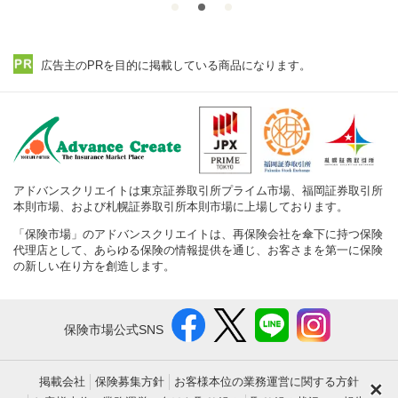
広告主のPRを目的に掲載している商品になります。
アドバンスクリエイトは東京証券取引所プライム市場、福岡証券取引所
本則市場、および札幌証券取引所本則市場に上場しております。
「保険市場」のアドバンスクリエイトは、再保険会社を傘下に持つ保険
代理店として、あらゆる保険の情報提供を通じ、お客さまを第一に保険
の新しい在り方を創造します。
保険市場公式SNS
掲載会社
保険募集方針
お客様本位の業務運営に関する方針
×