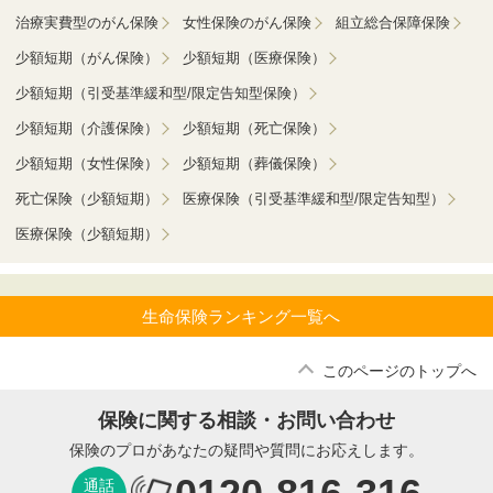
治療実費型のがん保険
女性保険のがん保険
組立総合保障保険
少額短期（がん保険）
少額短期（医療保険）
少額短期（引受基準緩和型/限定告知型保険）
少額短期（介護保険）
少額短期（死亡保険）
少額短期（女性保険）
少額短期（葬儀保険）
死亡保険（少額短期）
医療保険（引受基準緩和型/限定告知型）
医療保険（少額短期）
生命保険ランキング一覧へ
このページのトップへ
保険に関する相談・お問い合わせ
保険のプロがあなたの疑問や質問にお応えします。
通話